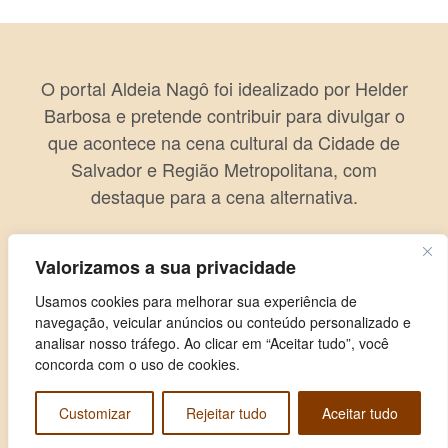
O portal Aldeia Nagô foi idealizado por Helder
Barbosa e pretende contribuir para divulgar o
que acontece na cena cultural da Cidade de
Salvador e Região Metropolitana, com
destaque para a cena alternativa.
Valorizamos a sua privacidade
Usamos cookies para melhorar sua experiência de
navegação, veicular anúncios ou conteúdo personalizado e
analisar nosso tráfego. Ao clicar em “Aceitar tudo”, você
concorda com o uso de cookies.
Customizar
Rejeitar tudo
Aceitar tudo
Copyright © 2026 Aldeia Nagô. Todos os direitos reservados.