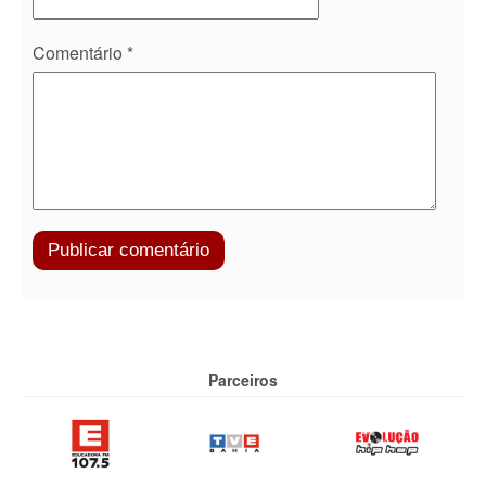
Comentário
*
Parceiros