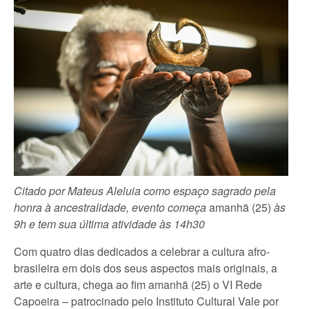
Citado por Mateus Aleluia como espaço sagrado pela
honra à ancestralidade, evento começa
amanhã (25)
às
9h e tem sua última atividade às 14h30
Com quatro dias dedicados a celebrar a cultura afro-
brasileira em dois dos seus aspectos mais originais, a
arte e cultura, chega ao fim amanhã (25) o VI Rede
Capoeira – patrocinado pelo Instituto Cultural Vale por