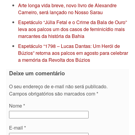
Arte longa vida breve, novo livro de Alexandre
Carneiro, será lançado no Nosso Sarau
Espetáculo “Júlia Fetal e o Crime da Bala de Ouro”
leva aos palcos um dos casos de feminicídio mais
marcantes da história da Bahia
Espetáculo “1798 – Lucas Dantas: Um Herói de
Búzios” retorna aos palcos em agosto para celebrar
a memória da Revolta dos Búzios
Deixe um comentário
O seu endereço de e-mail não será publicado.
Campos obrigatórios são marcados com
*
Nome
*
E-mail
*