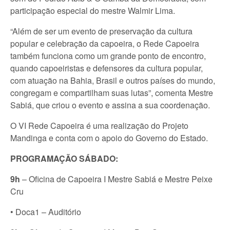
participação especial do mestre Walmir Lima.
“Além de ser um evento de preservação da cultura
popular e celebração da capoeira, o Rede Capoeira
também funciona como um grande ponto de encontro,
quando capoeiristas e defensores da cultura popular,
com atuação na Bahia, Brasil e outros países do mundo,
congregam e compartilham suas lutas”, comenta Mestre
Sabiá, que criou o evento e assina a sua coordenação.
O VI Rede Capoeira é uma realização do Projeto
Mandinga e conta com o apoio do Governo do Estado.
PROGRAMAÇÃO SÁBADO:
9h
– Oficina de Capoeira I Mestre Sabiá e Mestre Peixe
Cru
• Doca1 – Auditório