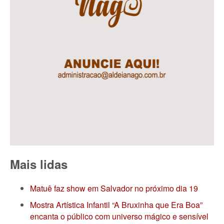
Mais lidas
Matuê faz show em Salvador no próximo dia 19
Mostra Artística Infantil “A Bruxinha que Era Boa”
encanta o público com universo mágico e sensível