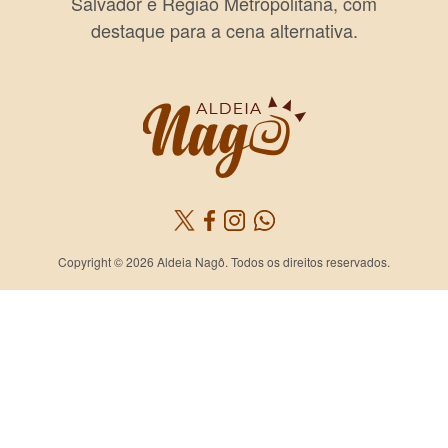
Salvador e Região Metropolitana, com
destaque para a cena alternativa.
Copyright © 2026 Aldeia Nagô. Todos os direitos reservados.