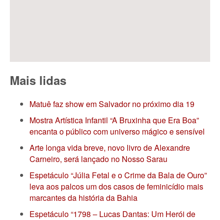
Mais lidas
Matuê faz show em Salvador no próximo dia 19
Mostra Artística Infantil “A Bruxinha que Era Boa”
encanta o público com universo mágico e sensível
Arte longa vida breve, novo livro de Alexandre
Carneiro, será lançado no Nosso Sarau
Espetáculo “Júlia Fetal e o Crime da Bala de Ouro”
leva aos palcos um dos casos de feminicídio mais
marcantes da história da Bahia
Espetáculo “1798 – Lucas Dantas: Um Herói de