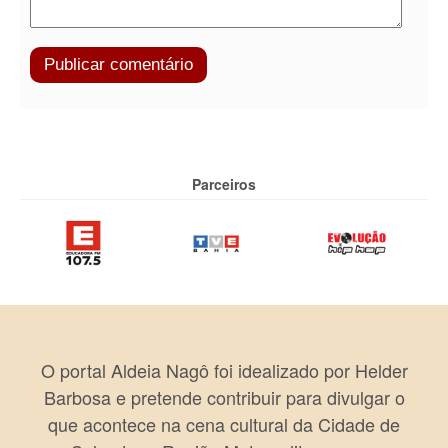
Parceiros
O portal Aldeia Nagô foi idealizado por Helder
Barbosa e pretende contribuir para divulgar o
que acontece na cena cultural da Cidade de