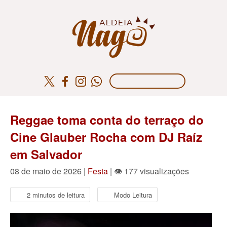
Reggae toma conta do terraço do
Cine Glauber Rocha com DJ Raíz
em Salvador
08 de maio de 2026 |
Festa
| 👁 177 visualizações
2 minutos de leitura
Modo Leitura