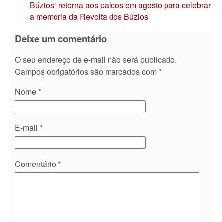
Búzios” retorna aos palcos em agosto para celebrar
a memória da Revolta dos Búzios
Deixe um comentário
O seu endereço de e-mail não será publicado.
Campos obrigatórios são marcados com
*
Nome
*
E-mail
*
Comentário
*