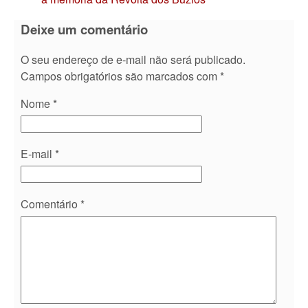
Deixe um comentário
O seu endereço de e-mail não será publicado.
Campos obrigatórios são marcados com
*
Nome
*
E-mail
*
Comentário
*