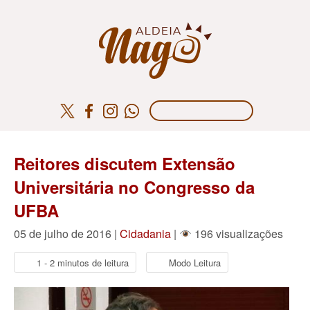
Reitores discutem Extensão
Universitária no Congresso da
UFBA
05 de julho de 2016 |
Cidadania
|
196 visualizações
1 - 2 minutos de leitura
Modo Leitura