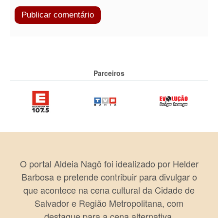
Parceiros
O portal Aldeia Nagô foi idealizado por Helder
Barbosa e pretende contribuir para divulgar o
que acontece na cena cultural da Cidade de
Salvador e Região Metropolitana, com
destaque para a cena alternativa.