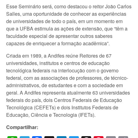
Esse Seminário será, como destacou o reitor João Carlos
Salles, uma oportunidade de conhecer as experiências
de universidades de todo o país, em um momento em
que a UFBA estimula as ações de extensão, que “têm a
faculdade especial de apresentar outros saberes
capazes de enriquecer a formação acadêmica”.
Criada em 1989, a Andifes reúne Reitores de 67
universidades, institutos e centros de educação
tecnológica federais na interlocução com o governo
federal, com as associações de professores, de técnico-
administrativos, de estudantes e com a sociedade em
geral. A Andifes representa atualmente 63 universidades
federais do país, dois Centros Federais de Educação
Tecnológica (CEFETs) e dois Institutos Federais de
Educação, Ciência e Tecnologia (IFETs).
Compartilhar: