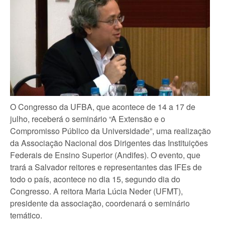
O Congresso da UFBA, que acontece de 14 a 17 de
julho, receberá o seminário “A Extensão e o
Compromisso Público da Universidade”, uma realização
da Associação Nacional dos Dirigentes das Instituições
Federais de Ensino Superior (Andifes). O evento, que
trará a Salvador reitores e representantes das IFEs de
todo o país, acontece no dia 15, segundo dia do
Congresso. A reitora Maria Lúcia Neder (UFMT),
presidente da associação, coordenará o seminário
temático.