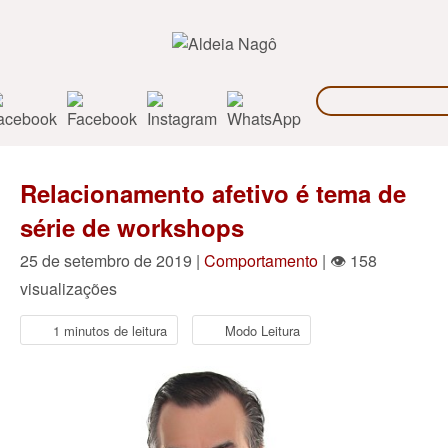
Relacionamento afetivo é tema de
série de workshops
25 de setembro de 2019 |
Comportamento
| 👁 158
visualizações
1 minutos de leitura
Modo Leitura