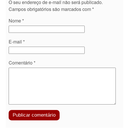
O seu endereço de e-mail não será publicado.
Campos obrigatórios são marcados com
*
Nome
*
E-mail
*
Comentário
*