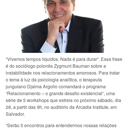
“Vivemos tempos líquidos. Nada é para durar”. Essa frase
é do sociólogo polonês Zygmunt Bauman sobre a
instabilidade nos relacionamentos amorosos. Para tratar
o tema à luz da psicologia analítica, o terapeuta
junguiano Djalma Argollo comandará o programa
“Relacionamento – o grande desafio existencial”, uma
série de 5 workshops que estreia no próximo sábado, dia
28, a partir das 9h, no auditório da Arcadia Institute, em
Salvador.
“Serão 5 encontros para entendermos nossas relações