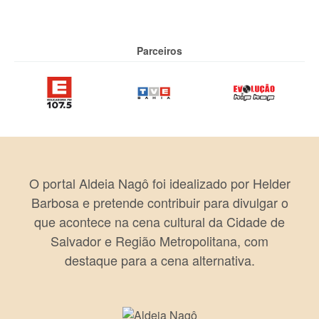
Parceiros
O portal Aldeia Nagô foi idealizado por Helder
Barbosa e pretende contribuir para divulgar o
que acontece na cena cultural da Cidade de
Salvador e Região Metropolitana, com
destaque para a cena alternativa.