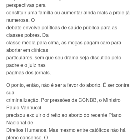
perspectivas para
constituir uma família ou aumentar ainda mais a prole já
numerosa. O
debate envolve políticas de saúde pública para as
classes pobres. Da
classe média para cima, as moças pagam caro para
abortar em clínicas
particulares, sem que seu drama seja discutido pelo
padre e o juiz nas
páginas dos jornais.
O ponto, então, não é ser a favor do aborto. É ser contra
sua
criminalização. Por pressões da CCNBB, o Ministro
Paulo Vannucci
precisou excluir o direito ao aborto do recente Plano
Nacional de
Direitos Humanos. Mas mesmo entre católicos não há
pleno consenso. O