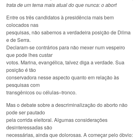
trata de um tema mais atual do que nunca: o abort
Entre os três candidatos à presidência mais bem
colocados nas
pesquisas, não sabemos a verdadeira posição de Dilma
e de Serra.
Declaram-se contrários para não mexer num vespeiro
que pode lhes custar
votos. Marina, evangélica, talvez diga a verdade. Sua
posição é tão
conservadora nesse aspecto quanto em relação às
pesquisas com
transgênicos ou células–tronco.
Mas o debate sobre a descriminalização do aborto não
pode ser pautado
pela corrida eleitoral. Algumas considerações
desinteressadas são
necessárias, ainda que dolorosas. A começar pelo óbvio: