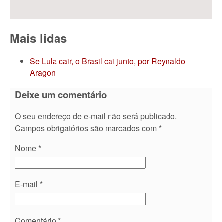
Mais lidas
Se Lula cair, o Brasil cai junto, por Reynaldo
Aragon
Deixe um comentário
O seu endereço de e-mail não será publicado.
Campos obrigatórios são marcados com
*
Nome
*
E-mail
*
Comentário
*