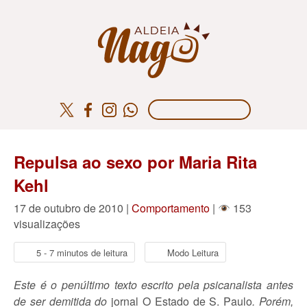
Repulsa ao sexo por Maria Rita
Kehl
17 de outubro de 2010 |
Comportamento
|
153
visualizações
5 - 7 minutos de leitura
Modo Leitura
Este é o penúltimo texto escrito pela psicanalista antes
de ser demitida do
jornal O Estado de S. Paulo
. Porém,