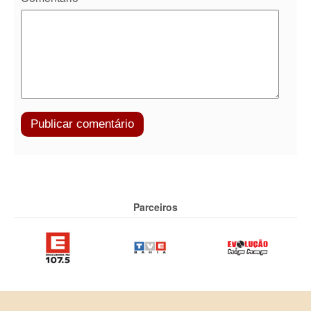
Parceiros