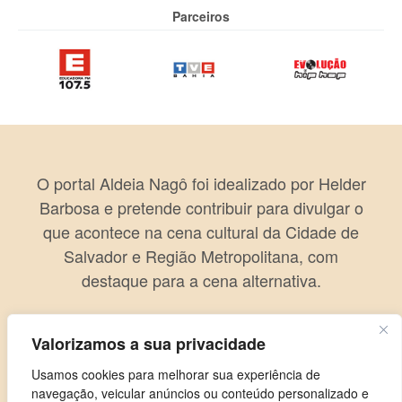
Parceiros
O portal Aldeia Nagô foi idealizado por Helder
Barbosa e pretende contribuir para divulgar o
que acontece na cena cultural da Cidade de
Salvador e Região Metropolitana, com
destaque para a cena alternativa.
Valorizamos a sua privacidade
Usamos cookies para melhorar sua experiência de
navegação, veicular anúncios ou conteúdo personalizado e