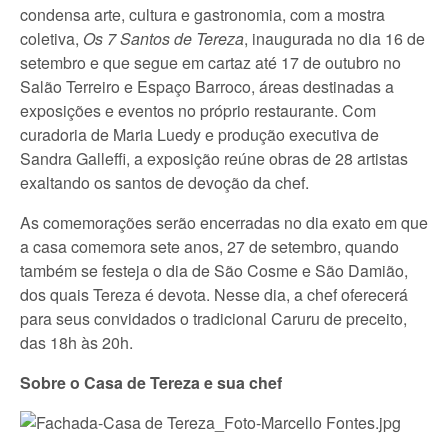
condensa arte, cultura e gastronomia, com a mostra
coletiva,
Os 7 Santos de Tereza
, inaugurada no dia 16 de
setembro e que segue em cartaz até 17 de outubro no
Salão Terreiro e Espaço Barroco, áreas destinadas a
exposições e eventos no próprio restaurante. Com
curadoria de Maria Luedy e produção executiva de
Sandra Galleffi, a exposição reúne obras de 28 artistas
exaltando os santos de devoção da chef.
As comemorações serão encerradas no dia exato em que
a casa comemora sete anos, 27 de setembro, quando
também se festeja o dia de São Cosme e São Damião,
dos quais Tereza é devota. Nesse dia, a chef oferecerá
para seus convidados o tradicional Caruru de preceito,
das 18h às 20h.
Sobre o Casa de Tereza e sua chef