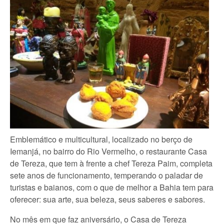
Emblemático e multicultural, localizado no berço de
Iemanjá, no bairro do Rio Vermelho, o restaurante Casa
de Tereza, que tem à frente a chef Tereza Paim, completa
sete anos de funcionamento, temperando o paladar de
turistas e baianos, com o que de melhor a Bahia tem para
oferecer: sua arte, sua beleza, seus saberes e sabores.
No mês em que faz aniversário, o Casa de Tereza