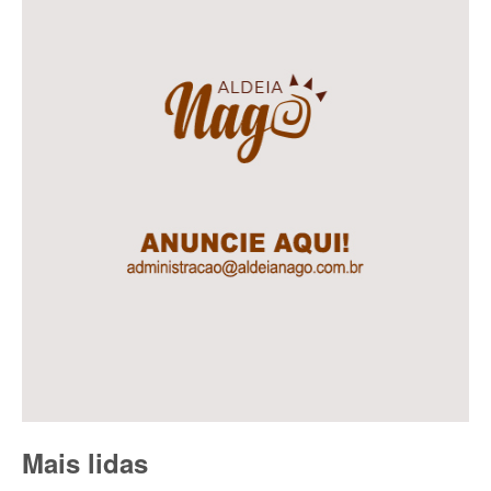
Mais lidas