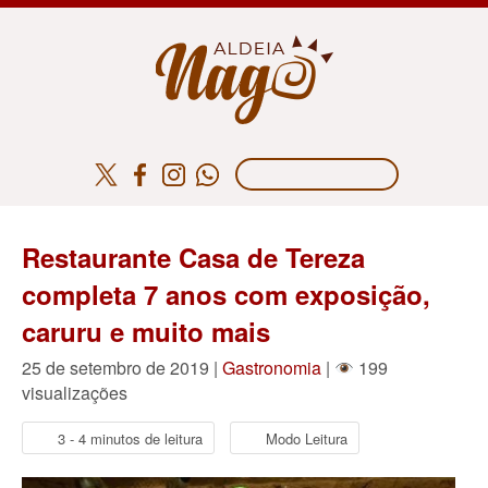
Restaurante Casa de Tereza
completa 7 anos com exposição,
caruru e muito mais
25 de setembro de 2019 |
Gastronomia
|
199
visualizações
3 - 4 minutos de leitura
Modo Leitura