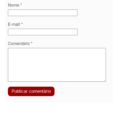
Nome
*
E-mail
*
Comentário
*