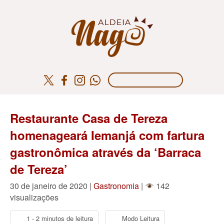
Restaurante Casa de Tereza
homenageará Iemanjá com fartura
gastronômica através da ‘Barraca
de Tereza’
30 de janeiro de 2020 |
Gastronomia
|
142
visualizações
1 - 2 minutos de leitura
Modo Leitura