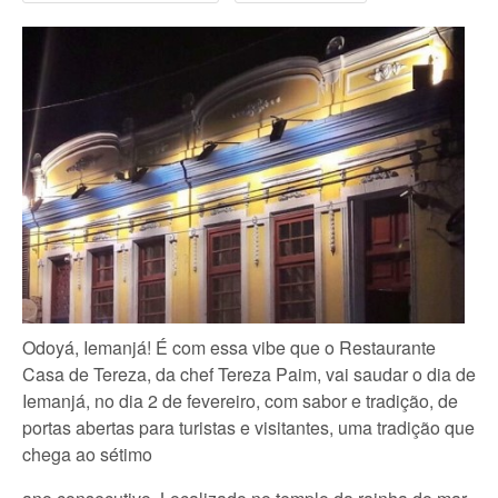
Odoyá, Iemanjá! É com essa vibe que o Restaurante
Casa de Tereza, da chef Tereza Paim, vai saudar o dia de
Iemanjá, no dia 2 de fevereiro, com sabor e tradição, de
portas abertas para turistas e visitantes, uma tradição que
chega ao sétimo