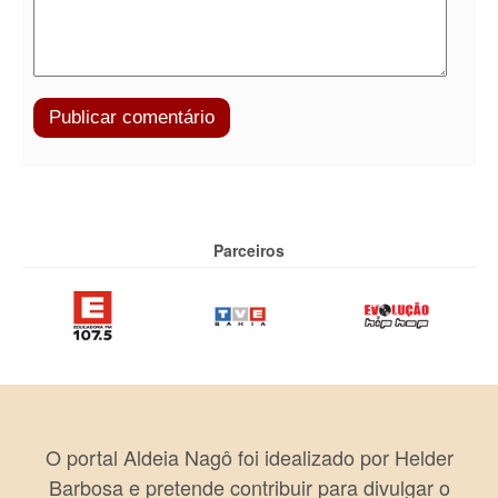
Parceiros
O portal Aldeia Nagô foi idealizado por Helder
Barbosa e pretende contribuir para divulgar o