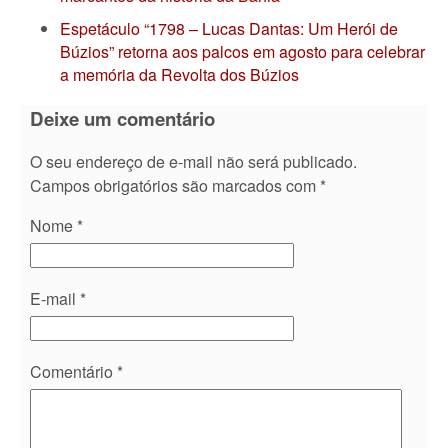
Espetáculo “1798 – Lucas Dantas: Um Herói de
Búzios” retorna aos palcos em agosto para celebrar
a memória da Revolta dos Búzios
Deixe um comentário
O seu endereço de e-mail não será publicado.
Campos obrigatórios são marcados com
*
Nome
*
E-mail
*
Comentário
*