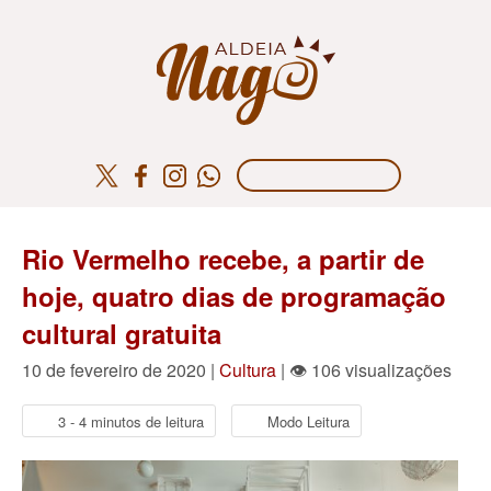
Rio Vermelho recebe, a partir de
hoje, quatro dias de programação
cultural gratuita
10 de fevereiro de 2020 |
Cultura
| 👁 106 visualizações
3 - 4 minutos de leitura
Modo Leitura