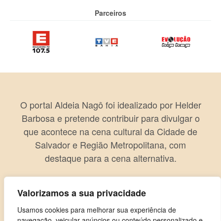
Parceiros
O portal Aldeia Nagô foi idealizado por Helder
Barbosa e pretende contribuir para divulgar o
que acontece na cena cultural da Cidade de
Salvador e Região Metropolitana, com
destaque para a cena alternativa.
Valorizamos a sua privacidade
Usamos cookies para melhorar sua experiência de
navegação, veicular anúncios ou conteúdo personalizado e