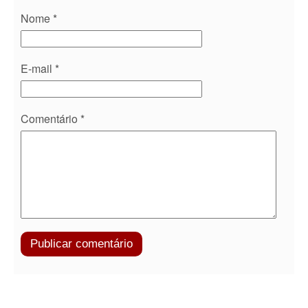
Nome
*
E-mail
*
Comentário
*