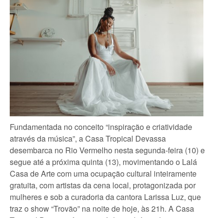
Fundamentada no conceito “inspiração e criatividade
através da música”, a Casa Tropical Devassa
desembarca no Rio Vermelho nesta segunda-feira (10) e
segue até a próxima quinta (13), movimentando o Lalá
Casa de Arte com uma ocupação cultural inteiramente
gratuita, com artistas da cena local, protagonizada por
mulheres e sob a curadoria da cantora Larissa Luz, que
traz o show “Trovão” na noite de hoje, às 21h. A Casa