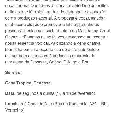
encantadora. Queremos destacar a variedade de estilos
e ritmos que têm sido produzidos por aqui e a conexão
com a produção nacional. A proposta é trocar, estudar,
conhecer a cidade e promover a interação entre as
pessoas”, destacou a sócia-diretora da Matilda.my, Carol
Gavazzi. “Estamos muito felizes em conseguir mostrar a
nossa essência tropical, valorizando a cena criativa
brasileira em uma experiência de entretenimento e
cultura para as pessoas”, endossou o gerente de
marketing da Devassa, Gabriel D’Angelo Braz.
Serviço:
Casa Tropical Devassa
Data:
de segunda a quinta (10 a 13 de fevereiro)
Local:
Lalá Casa de Arte (Rua da Paciência, 329 – Rio
Vermelho)