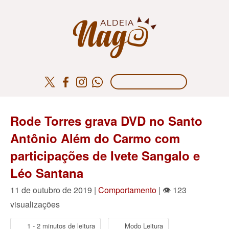
Rode Torres grava DVD no Santo
Antônio Além do Carmo com
participações de Ivete Sangalo e
Léo Santana
11 de outubro de 2019 |
Comportamento
| 👁 123
visualizações
1 - 2 minutos de leitura
Modo Leitura