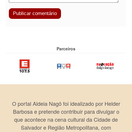
Parceiros
O portal Aldeia Nagô foi idealizado por Helder
Barbosa e pretende contribuir para divulgar o
que acontece na cena cultural da Cidade de
Salvador e Região Metropolitana, com