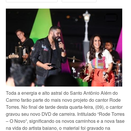
Toda a energia e alto astral do Santo Antônio Além do
Carmo farão parte do mais novo projeto do cantor Rode
Torres. No final de tarde desta quarta-feira, (09), o cantor
gravou seu novo DVD de carreira. Intitulado “Rode Torres
– O Novo”, significando os novos caminhos e a nova fase
na vida do artista baiano, o material foi gravado na