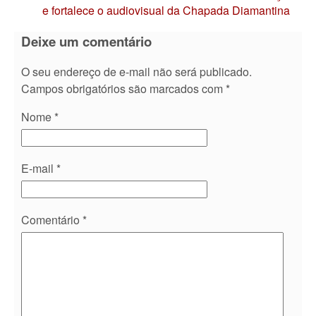
e fortalece o audiovisual da Chapada Diamantina
Deixe um comentário
O seu endereço de e-mail não será publicado.
Campos obrigatórios são marcados com
*
Nome
*
E-mail
*
Comentário
*