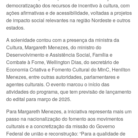
democratização dos recursos de incentivo à cultura, com
ações afirmativas e de acessibilidade, voltadas a projetos
de impacto social relevantes na região Nordeste e outros
estados.
A solenidade contou com a presença da ministra da
Cultura, Margareth Menezes, do ministro do
Desenvolvimento e Assistência Social, Família e
Combate à Fome, Wellington Dias, do secretário de
Economia Criativa e Fomento Cultural do MinC, Henilton
Menezes, entre outras autoridades, parlamentares e
agentes culturais. O evento marcou o início das
atividades do programa, que tem previsão de lançamento
do edital para março de 2025.
Para Margareth Menezes, a iniciativa representa mais um
passo na nacionalização do fomento aos movimentos
culturais e a concretização da missão do Governo
Federal de união e reconstrução: “Para a qualidade de