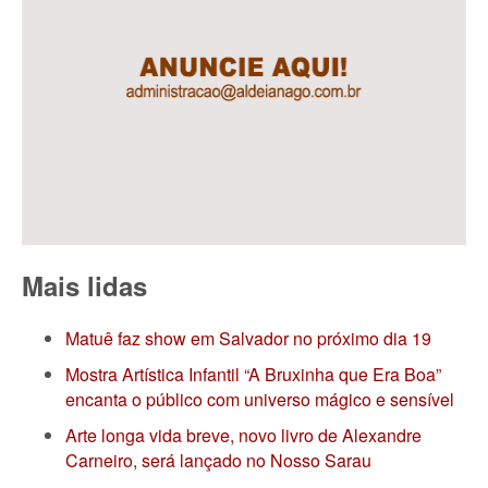
Mais lidas
Matuê faz show em Salvador no próximo dia 19
Mostra Artística Infantil “A Bruxinha que Era Boa”
encanta o público com universo mágico e sensível
Arte longa vida breve, novo livro de Alexandre
Carneiro, será lançado no Nosso Sarau