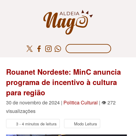
Rouanet Nordeste: MinC anuncia
programa de incentivo à cultura
para região
30 de novembro de 2024 |
Politica Cultural
| 👁 272
visualizações
3 - 4 minutos de leitura
Modo Leitura