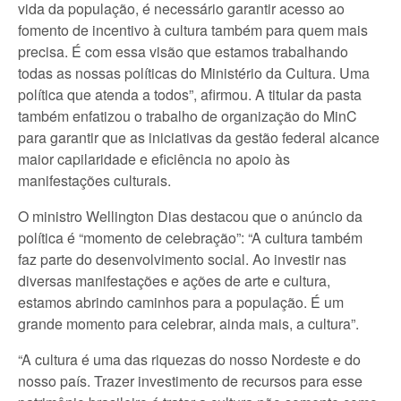
vida da população, é necessário garantir acesso ao
fomento de incentivo à cultura também para quem mais
precisa. É com essa visão que estamos trabalhando
todas as nossas políticas do Ministério da Cultura. Uma
política que atenda a todos”, afirmou. A titular da pasta
também enfatizou o trabalho de organização do MinC
para garantir que as iniciativas da gestão federal alcance
maior capilaridade e eficiência no apoio às
manifestações culturais.
O ministro Wellington Dias destacou que o anúncio da
política é “momento de celebração”: “A cultura também
faz parte do desenvolvimento social. Ao investir nas
diversas manifestações e ações de arte e cultura,
estamos abrindo caminhos para a população. É um
grande momento para celebrar, ainda mais, a cultura”.
“A cultura é uma das riquezas do nosso Nordeste e do
nosso país. Trazer investimento de recursos para esse