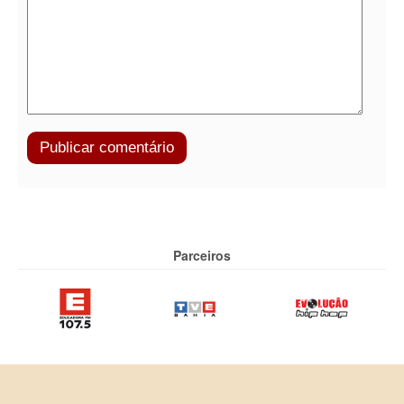
Parceiros