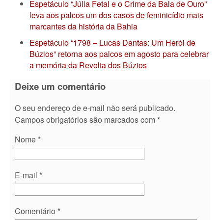
Espetáculo “Júlia Fetal e o Crime da Bala de Ouro”
leva aos palcos um dos casos de feminicídio mais
marcantes da história da Bahia
Espetáculo “1798 – Lucas Dantas: Um Herói de
Búzios” retorna aos palcos em agosto para celebrar
a memória da Revolta dos Búzios
Deixe um comentário
O seu endereço de e-mail não será publicado.
Campos obrigatórios são marcados com
*
Nome
*
E-mail
*
Comentário
*