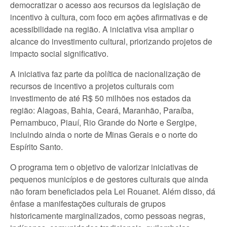
democratizar o acesso aos recursos da legislação de
incentivo à cultura, com foco em ações afirmativas e de
acessibilidade na região. A iniciativa visa ampliar o
alcance do investimento cultural, priorizando projetos de
impacto social significativo.
A iniciativa faz parte da política de nacionalização de
recursos de incentivo a projetos culturais com
investimento de até R$ 50 milhões nos estados da
região: Alagoas, Bahia, Ceará, Maranhão, Paraíba,
Pernambuco, Piauí, Rio Grande do Norte e Sergipe,
incluindo ainda o norte de Minas Gerais e o norte do
Espírito Santo.
O programa tem o objetivo de valorizar iniciativas de
pequenos municípios e de gestores culturais que ainda
não foram beneficiados pela Lei Rouanet. Além disso, dá
ênfase a manifestações culturais de grupos
historicamente marginalizados, como pessoas negras,