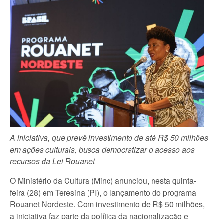
A iniciativa, que prevê investimento de até R$ 50 milhões
em ações culturais, busca democratizar o acesso aos
recursos da Lei Rouanet
O Ministério da Cultura (Minc) anunciou, nesta quinta-
feira (28) em Teresina (PI), o lançamento do programa
Rouanet Nordeste. Com investimento de R$ 50 milhões,
a iniciativa faz parte da política da nacionalização e