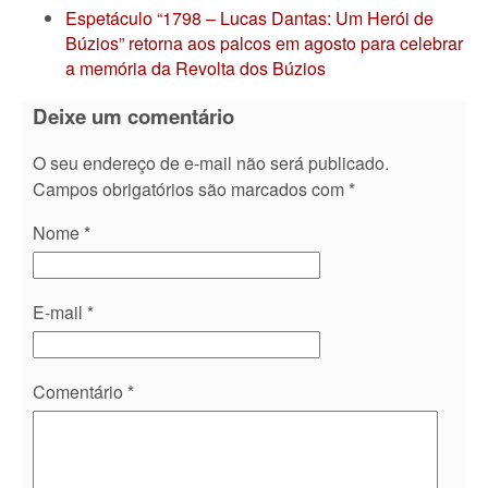
Espetáculo “1798 – Lucas Dantas: Um Herói de
Búzios” retorna aos palcos em agosto para celebrar
a memória da Revolta dos Búzios
Deixe um comentário
O seu endereço de e-mail não será publicado.
Campos obrigatórios são marcados com
*
Nome
*
E-mail
*
Comentário
*