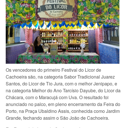
Os vencedores do primeiro Festival do Licor de
Cachoeira são, na categoria Sabor Tradicional Juarez
Santos, do Licor de Tio Jura, com o melhor Jenipapo, e
na categoria Melhor do Ano Tarcísio Dayube, do Licor da
Chácara, com o Maracujá com Uva. O resultado foi
anunciado no palco, em pleno encerramento da Feira do
Porto, na Praça Ubaldino Assis, conhecida como Jardim
Grande, fechando assim o São João de Cachoeira.