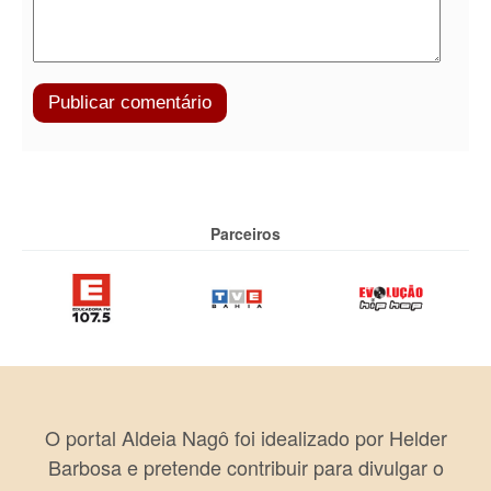
Parceiros
O portal Aldeia Nagô foi idealizado por Helder
Barbosa e pretende contribuir para divulgar o