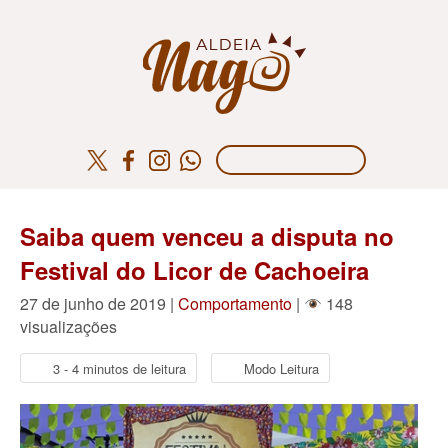
Saiba quem venceu a disputa no
Festival do Licor de Cachoeira
27 de junho de 2019 |
Comportamento
|
148
visualizações
3 - 4 minutos de leitura
Modo Leitura