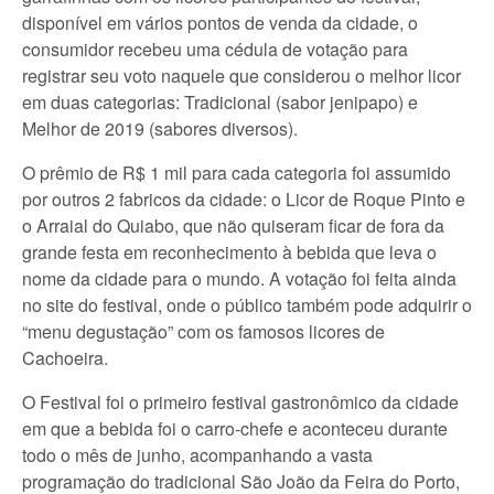
disponível em vários pontos de venda da cidade, o
consumidor recebeu uma cédula de votação para
registrar seu voto naquele que considerou o melhor licor
em duas categorias: Tradicional (sabor jenipapo) e
Melhor de 2019 (sabores diversos).
O prêmio de R$ 1 mil para cada categoria foi assumido
por outros 2 fabricos da cidade: o Licor de Roque Pinto e
o Arraial do Quiabo, que não quiseram ficar de fora da
grande festa em reconhecimento à bebida que leva o
nome da cidade para o mundo. A votação foi feita ainda
no site do festival, onde o público também pode adquirir o
“menu degustação” com os famosos licores de
Cachoeira.
O Festival foi o primeiro festival gastronômico da cidade
em que a bebida foi o carro-chefe e aconteceu durante
todo o mês de junho, acompanhando a vasta
programação do tradicional São João da Feira do Porto,