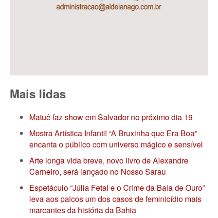
Mais lidas
Matuê faz show em Salvador no próximo dia 19
Mostra Artística Infantil “A Bruxinha que Era Boa”
encanta o público com universo mágico e sensível
Arte longa vida breve, novo livro de Alexandre
Carneiro, será lançado no Nosso Sarau
Espetáculo “Júlia Fetal e o Crime da Bala de Ouro”
leva aos palcos um dos casos de feminicídio mais
marcantes da história da Bahia