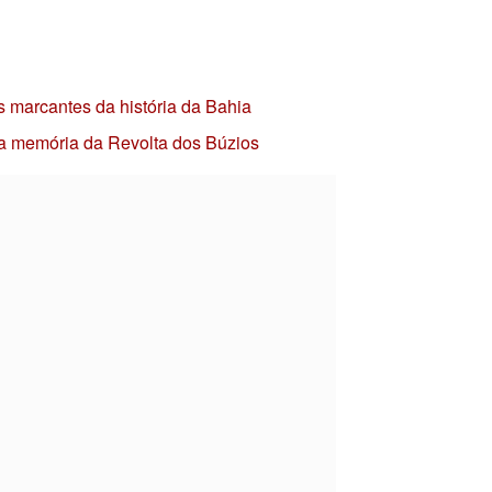
s marcantes da história da Bahia
 a memória da Revolta dos Búzios