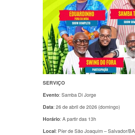
SERVIÇO
Evento
: Samba Di Jorge
Data
: 26 de abril de 2026 (domingo)
Horário
: A partir das 13h
Local
: Píer de São Joaquim – Salvador/BA