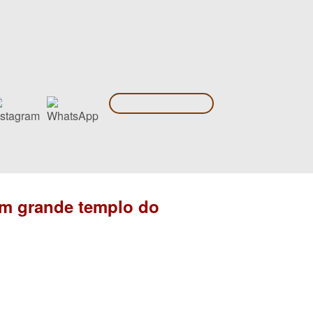
um grande templo do