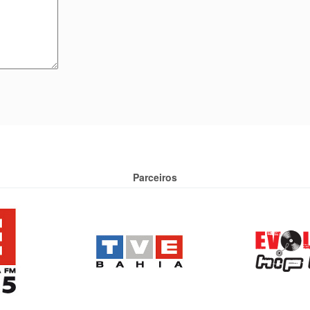
Parceiros