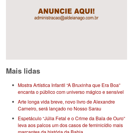
Mais lidas
Mostra Artística Infantil “A Bruxinha que Era Boa”
encanta o público com universo mágico e sensível
Arte longa vida breve, novo livro de Alexandre
Carneiro, será lançado no Nosso Sarau
Espetáculo “Júlia Fetal e o Crime da Bala de Ouro”
leva aos palcos um dos casos de feminicídio mais
marcantes da história da Bahia