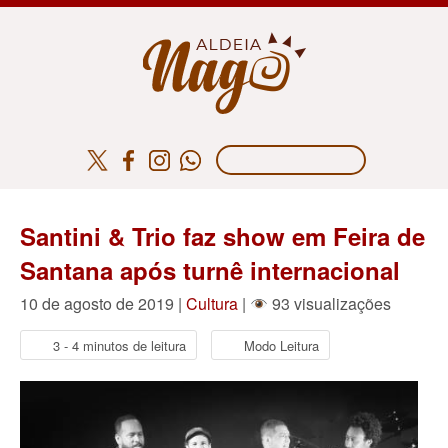
Santini & Trio faz show em Feira de
Santana após turnê internacional
10 de agosto de 2019 |
Cultura
|
93 visualizações
3 - 4 minutos de leitura
Modo Leitura