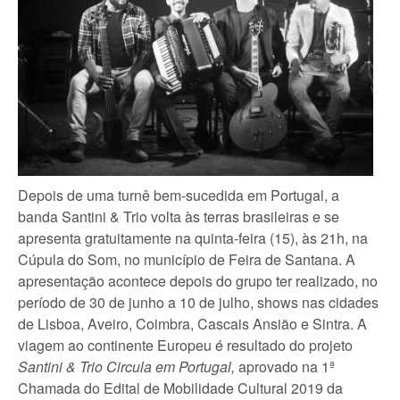
Depois de uma turnê bem-sucedida em Portugal, a
banda Santini & Trio volta às terras brasileiras e se
apresenta gratuitamente na quinta-feira (15), às 21h, na
Cúpula do Som, no município de Feira de Santana. A
apresentação acontece depois do grupo ter realizado, no
período de 30 de junho a 10 de julho, shows nas cidades
de Lisboa, Aveiro, Coimbra, Cascais Ansião e Sintra. A
viagem ao continente Europeu é resultado do projeto
Santini & Trio Circula em Portugal,
aprovado na 1ª
Chamada do Edital de Mobilidade Cultural 2019 da