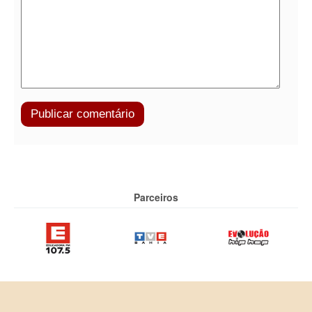
Parceiros