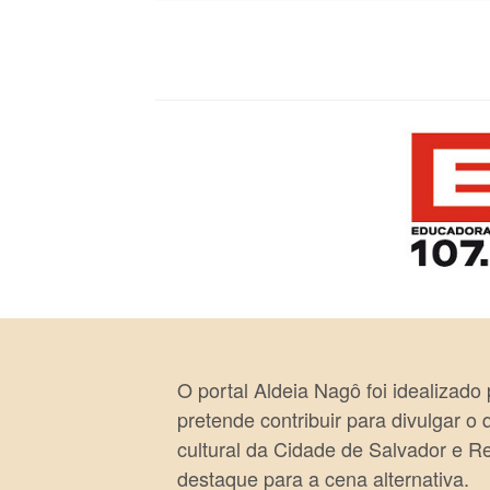
O portal Aldeia Nagô foi idealizado
pretende contribuir para divulgar o
cultural da Cidade de Salvador e R
destaque para a cena alternativa.