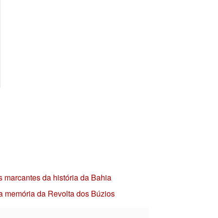
s marcantes da história da Bahia
 a memória da Revolta dos Búzios