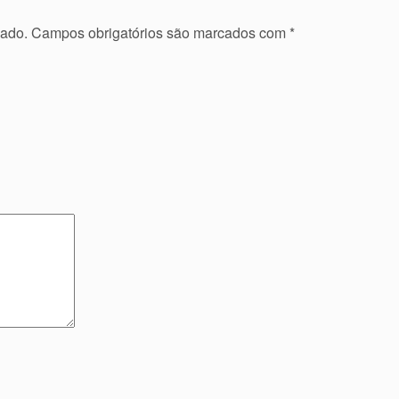
cado.
Campos obrigatórios são marcados com
*