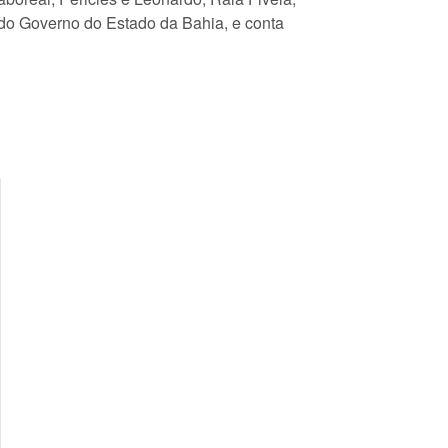
 do Governo do Estado da Bahia, e conta