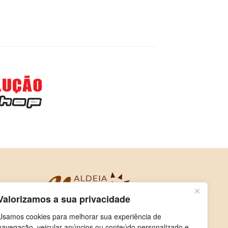
Valorizamos a sua privacidade
Usamos cookies para melhorar sua experiência de
navegação, veicular anúncios ou conteúdo personalizado e