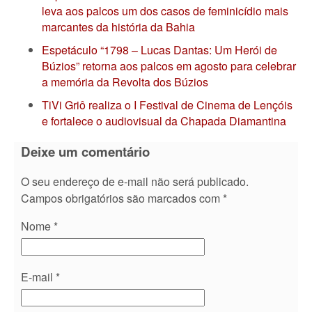
leva aos palcos um dos casos de feminicídio mais
marcantes da história da Bahia
Espetáculo “1798 – Lucas Dantas: Um Herói de
Búzios” retorna aos palcos em agosto para celebrar
a memória da Revolta dos Búzios
TiVi Griô realiza o I Festival de Cinema de Lençóis
e fortalece o audiovisual da Chapada Diamantina
Deixe um comentário
O seu endereço de e-mail não será publicado.
Campos obrigatórios são marcados com
*
Nome
*
E-mail
*