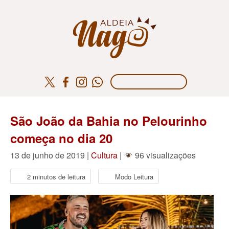
São João da Bahia no Pelourinho
começa no dia 20
13 de junho de 2019 |
Cultura
|
96 visualizações
2 minutos de leitura
Modo Leitura