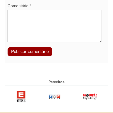
Comentário
*
Parceiros