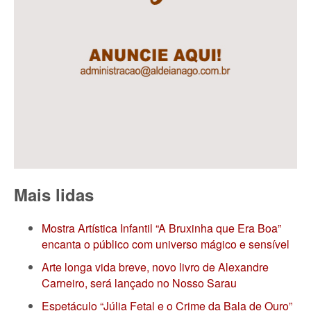
Mais lidas
Mostra Artística Infantil “A Bruxinha que Era Boa”
encanta o público com universo mágico e sensível
Arte longa vida breve, novo livro de Alexandre
Carneiro, será lançado no Nosso Sarau
Espetáculo “Júlia Fetal e o Crime da Bala de Ouro”