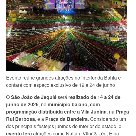
Evento reúne grandes atrações no interior da Bahia e
contará com espaço exclusivo de 19 a 24 de junho
O
São João de Jequié
será
realizado de 14 a 24 de
junho de 2026
, no
munícipio baiano, com
programação distribuída entre a Vila Junina
, na
Praça
Rui Barbosa
, e a
Praça da Bandeira
. Considerado um
dos principais festejos juninos do interior do estado, o
evento terá
atrações como Nattan, Vitor & Léo, Elba