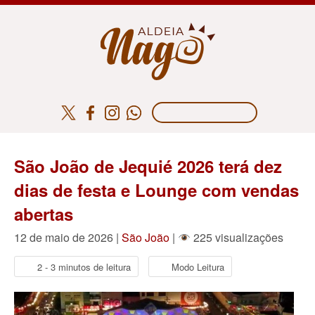
São João de Jequié 2026 terá dez
dias de festa e Lounge com vendas
abertas
12 de maio de 2026 |
São João
|
225 visualizações
2 - 3 minutos de leitura
Modo Leitura