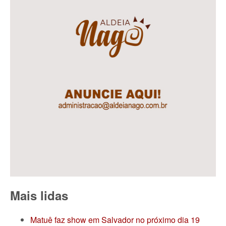
Mais lidas
Matuê faz show em Salvador no próximo dia 19