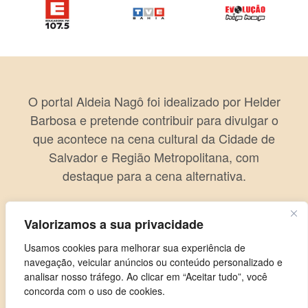
O portal Aldeia Nagô foi idealizado por Helder
Barbosa e pretende contribuir para divulgar o
que acontece na cena cultural da Cidade de
Salvador e Região Metropolitana, com
destaque para a cena alternativa.
Valorizamos a sua privacidade
Usamos cookies para melhorar sua experiência de
navegação, veicular anúncios ou conteúdo personalizado e
analisar nosso tráfego. Ao clicar em “Aceitar tudo”, você
concorda com o uso de cookies.