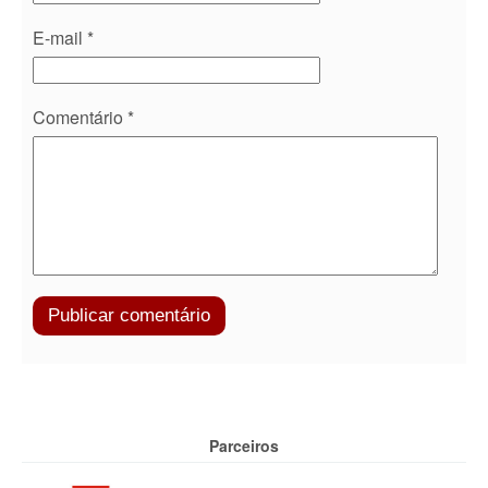
E-mail
*
Comentário
*
Parceiros