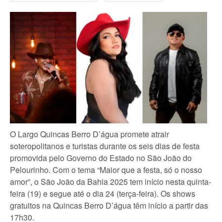
O Largo Quincas Berro D’água promete atrair
soteropolitanos e turistas durante os seis dias de festa
promovida pelo Governo do Estado no São João do
Pelourinho. Com o tema “Maior que a festa, só o nosso
amor”, o São João da Bahia 2025 tem início nesta quinta-
feira (19) e segue até o dia 24 (terça-feira). Os shows
gratuitos na Quincas Berro D’água têm início a partir das
17h30.