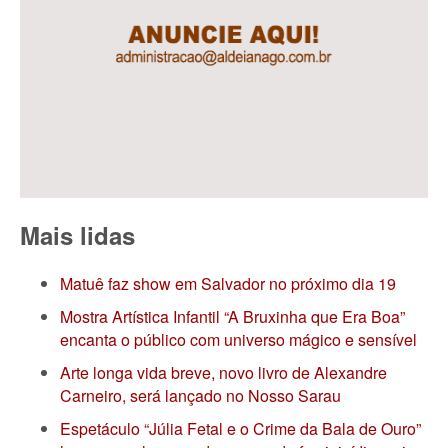
Mais lidas
Matuê faz show em Salvador no próximo dia 19
Mostra Artística Infantil “A Bruxinha que Era Boa”
encanta o público com universo mágico e sensível
Arte longa vida breve, novo livro de Alexandre
Carneiro, será lançado no Nosso Sarau
Espetáculo “Júlia Fetal e o Crime da Bala de Ouro”