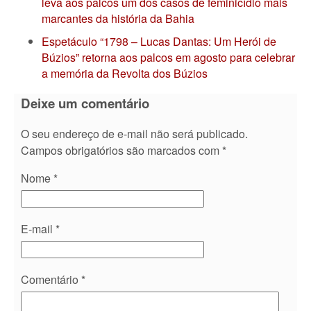
leva aos palcos um dos casos de feminicídio mais
marcantes da história da Bahia
Espetáculo “1798 – Lucas Dantas: Um Herói de
Búzios” retorna aos palcos em agosto para celebrar
a memória da Revolta dos Búzios
Deixe um comentário
O seu endereço de e-mail não será publicado.
Campos obrigatórios são marcados com
*
Nome
*
E-mail
*
Comentário
*