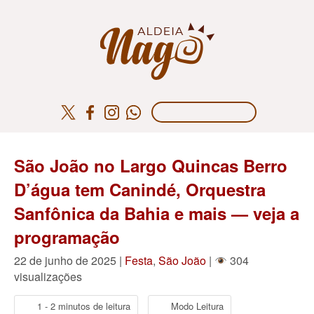
São João no Largo Quincas Berro
D’água tem Canindé, Orquestra
Sanfônica da Bahia e mais — veja a
programação
22 de junho de 2025 |
Festa
,
São João
|
304
visualizações
1 - 2 minutos de leitura
Modo Leitura