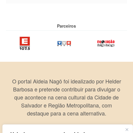
Parceiros
O portal Aldeia Nagô foi idealizado por Helder
Barbosa e pretende contribuir para divulgar o
que acontece na cena cultural da Cidade de
Salvador e Região Metropolitana, com
destaque para a cena alternativa.