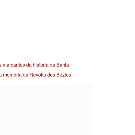
s marcantes da história da Bahia
 a memória da Revolta dos Búzios