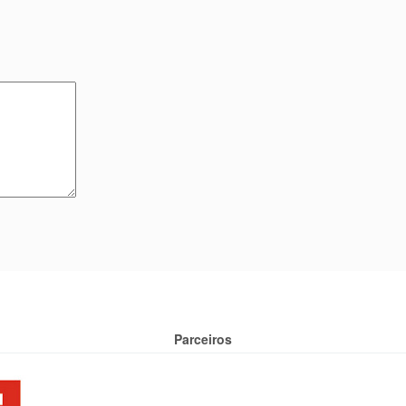
Parceiros