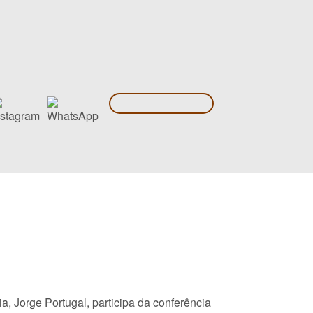
a, Jorge Portugal, participa da conferência