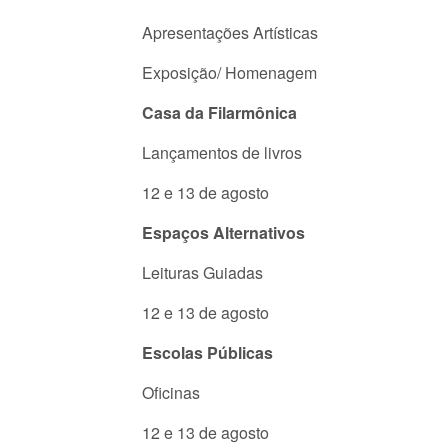
Apresentações Artísticas
Exposição/ Homenagem
Casa da Filarmônica
Lançamentos de livros
12 e 13 de agosto
Espaços Alternativos
Leituras Guiadas
12 e 13 de agosto
Escolas Públicas
Oficinas
12 e 13 de agosto