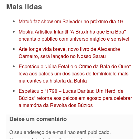
Mais lidas
Matuê faz show em Salvador no próximo dia 19
Mostra Artística Infantil “A Bruxinha que Era Boa”
encanta o público com universo mágico e sensível
Arte longa vida breve, novo livro de Alexandre
Carneiro, será lançado no Nosso Sarau
Espetáculo “Júlia Fetal e o Crime da Bala de Ouro”
leva aos palcos um dos casos de feminicídio mais
marcantes da história da Bahia
Espetáculo “1798 – Lucas Dantas: Um Herói de
Búzios” retorna aos palcos em agosto para celebrar
a memória da Revolta dos Búzios
Deixe um comentário
O seu endereço de e-mail não será publicado.