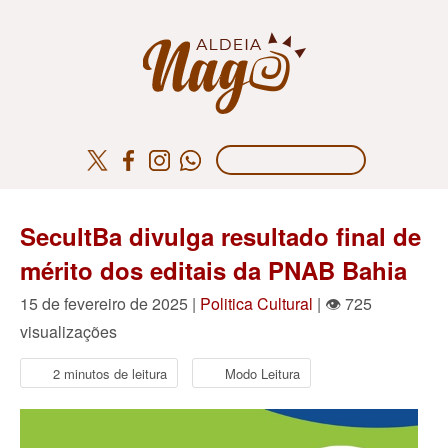
SecultBa divulga resultado final de
mérito dos editais da PNAB Bahia
15 de fevereiro de 2025 |
Politica Cultural
| 👁 725
visualizações
2 minutos de leitura
Modo Leitura