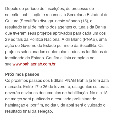
Depois do período de inscrições, do processo de
seleção, habilitação e recursos, a Secretaria Estadual de
Cultura (SecultBa) divulga, neste sábado (15), o
resultado final de mérito dos agentes culturais da Bahia
que tiveram seus projetos aprovados para cada um dos
29 editais da Política Nacional Aldir Blanc (PNAB), uma
ação do Governo do Estado por meio da SecultBa. Os
projetos selecionados contemplam todos os territórios de
identidade do Estado. Confira a lista completa no
site
www.bahiapnab.com.br
.
Próximos passos
Os próximos passos dos Editais PNAB Bahia já têm data
marcada. Entre 17 e 26 de fevereiro, os agentes culturais
deverão enviar os documentos de habilitação. No dia 18
de março será publicado o resultado preliminar de
habilitação e, por fim, no dia 3 de abril será divulgado o
resultado final da seleção.