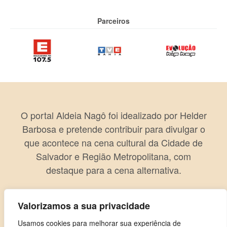
Parceiros
O portal Aldeia Nagô foi idealizado por Helder
Barbosa e pretende contribuir para divulgar o
que acontece na cena cultural da Cidade de
Salvador e Região Metropolitana, com
destaque para a cena alternativa.
Valorizamos a sua privacidade
Usamos cookies para melhorar sua experiência de