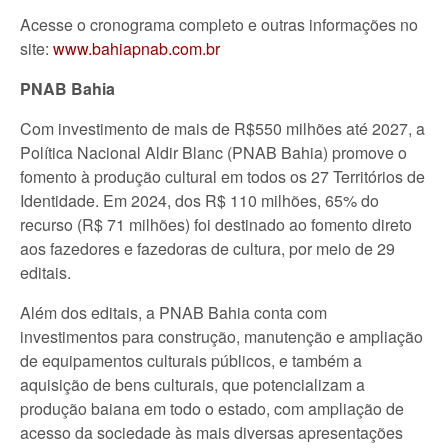
Acesse o cronograma completo e outras informações no
site:
www.bahiapnab.com.br
PNAB Bahia
Com investimento de mais de R$550 milhões até 2027, a
Política Nacional Aldir Blanc (PNAB Bahia) promove o
fomento à produção cultural em todos os 27 Territórios de
Identidade. Em 2024, dos R$ 110 milhões, 65% do
recurso (R$ 71 milhões) foi destinado ao fomento direto
aos fazedores e fazedoras de cultura, por meio de 29
editais.
Além dos editais, a PNAB Bahia conta com
investimentos para construção, manutenção e ampliação
de equipamentos culturais públicos, e também a
aquisição de bens culturais, que potencializam a
produção baiana em todo o estado, com ampliação de
acesso da sociedade às mais diversas apresentações