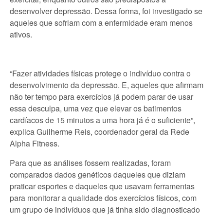
desenvolver depressão. Dessa forma, foi investigado se
aqueles que sofriam com a enfermidade eram menos
ativos.
“Fazer atividades físicas protege o indivíduo contra o
desenvolvimento da depressão. E, aqueles que afirmam
não ter tempo para exercícios já podem parar de usar
essa desculpa, uma vez que elevar os batimentos
cardíacos de 15 minutos a uma hora já é o suficiente”,
explica Guilherme Reis, coordenador geral da Rede
Alpha Fitness.
Para que as análises fossem realizadas, foram
comparados dados genéticos daqueles que diziam
praticar esportes e daqueles que usavam ferramentas
para monitorar a qualidade dos exercícios físicos, com
um grupo de indivíduos que já tinha sido diagnosticado