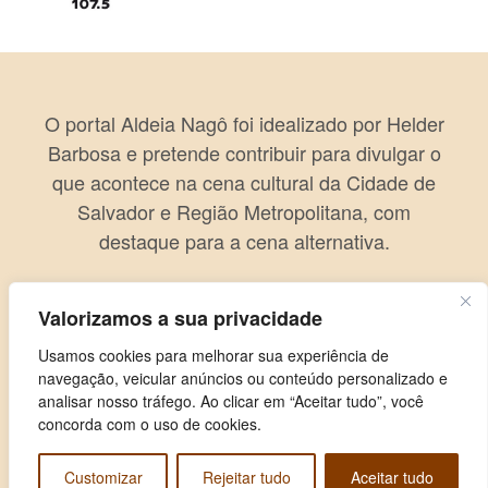
O portal Aldeia Nagô foi idealizado por Helder
Barbosa e pretende contribuir para divulgar o
que acontece na cena cultural da Cidade de
Salvador e Região Metropolitana, com
destaque para a cena alternativa.
Valorizamos a sua privacidade
Usamos cookies para melhorar sua experiência de
navegação, veicular anúncios ou conteúdo personalizado e
analisar nosso tráfego. Ao clicar em “Aceitar tudo”, você
concorda com o uso de cookies.
Customizar
Rejeitar tudo
Aceitar tudo