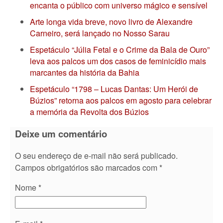
encanta o público com universo mágico e sensível
Arte longa vida breve, novo livro de Alexandre
Carneiro, será lançado no Nosso Sarau
Espetáculo “Júlia Fetal e o Crime da Bala de Ouro”
leva aos palcos um dos casos de feminicídio mais
marcantes da história da Bahia
Espetáculo “1798 – Lucas Dantas: Um Herói de
Búzios” retorna aos palcos em agosto para celebrar
a memória da Revolta dos Búzios
Deixe um comentário
O seu endereço de e-mail não será publicado.
Campos obrigatórios são marcados com
*
Nome
*