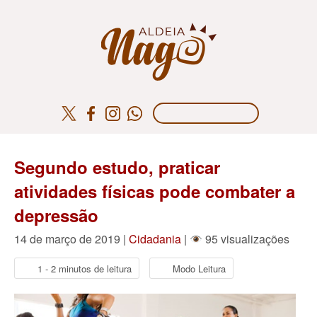
Segundo estudo, praticar
atividades físicas pode combater a
depressão
14 de março de 2019 |
Cidadania
|
95 visualizações
1 - 2 minutos de leitura
Modo Leitura