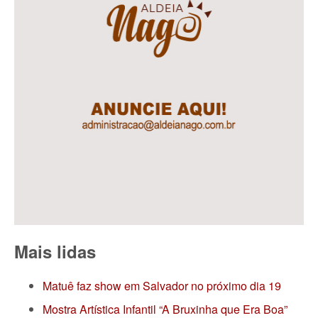
Mais lidas
Matuê faz show em Salvador no próximo dia 19
Mostra Artística Infantil “A Bruxinha que Era Boa”