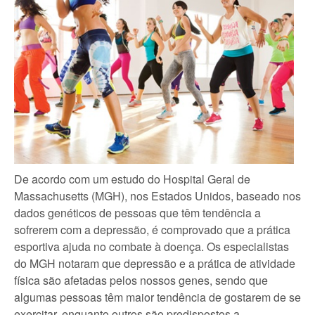
De acordo com um estudo do Hospital Geral de
Massachusetts (MGH), nos Estados Unidos, baseado nos
dados genéticos de pessoas que têm tendência a
sofrerem com a depressão, é comprovado que a prática
esportiva ajuda no combate à doença. Os especialistas
do MGH notaram que depressão e a prática de atividade
física são afetadas pelos nossos genes, sendo que
algumas pessoas têm maior tendência de gostarem de se
exercitar, enquanto outros são predispostos a