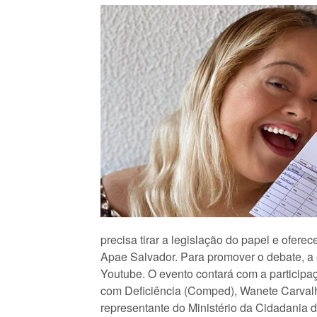
precisa tirar a legislação do papel e ofer
Apae Salvador. Para promover o debate, a 
Youtube. O evento contará com a participa
com Deficiência (Comped), Wanete Carvalho
representante do Ministério da Cidadania 