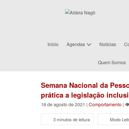
Início
Agendas
Notícias
Co
Quem Somos
Semana Nacional da Pessoa
prática a legislação inclus
18 de agosto de 2021 |
Comportamento
| 
3 minutos de leitura
Modo Leit