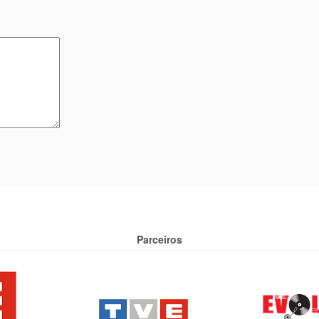
Parceiros