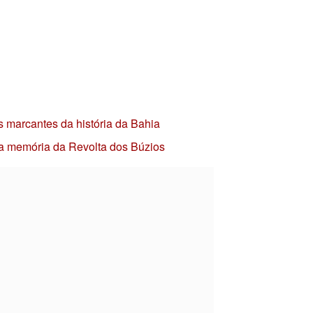
s marcantes da história da Bahia
 a memória da Revolta dos Búzios