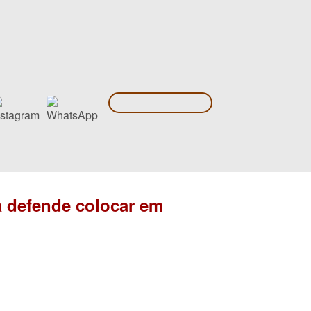
a defende colocar em