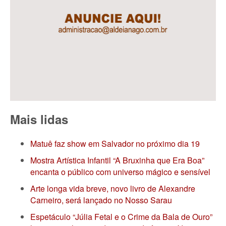
Mais lidas
Matuê faz show em Salvador no próximo dia 19
Mostra Artística Infantil “A Bruxinha que Era Boa”
encanta o público com universo mágico e sensível
Arte longa vida breve, novo livro de Alexandre
Carneiro, será lançado no Nosso Sarau
Espetáculo “Júlia Fetal e o Crime da Bala de Ouro”