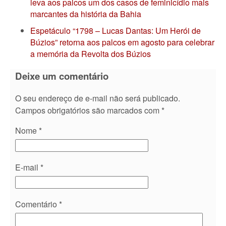
leva aos palcos um dos casos de feminicídio mais
marcantes da história da Bahia
Espetáculo “1798 – Lucas Dantas: Um Herói de
Búzios” retorna aos palcos em agosto para celebrar
a memória da Revolta dos Búzios
Deixe um comentário
O seu endereço de e-mail não será publicado.
Campos obrigatórios são marcados com
*
Nome
*
E-mail
*
Comentário
*