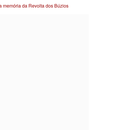
 a memória da Revolta dos Búzios