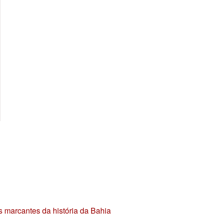
s marcantes da história da Bahia