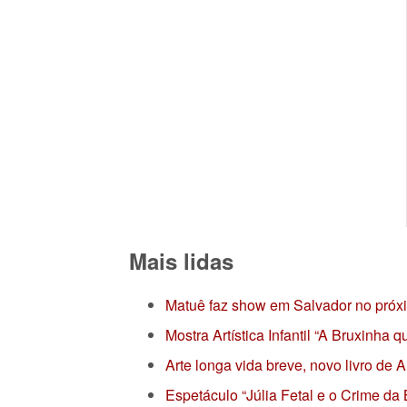
Mais lidas
Matuê faz show em Salvador no próx
Mostra Artística Infantil “A Bruxinha
Arte longa vida breve, novo livro de
Espetáculo “Júlia Fetal e o Crime da