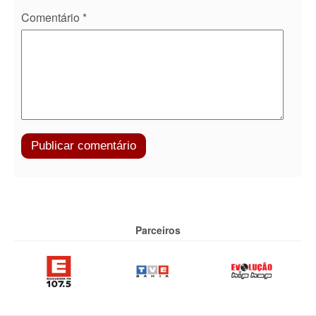
Comentário
*
Parceiros