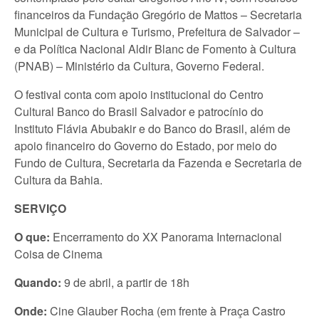
financeiros da Fundação Gregório de Mattos – Secretaria
Municipal de Cultura e Turismo, Prefeitura de Salvador –
e da Política Nacional Aldir Blanc de Fomento à Cultura
(PNAB) – Ministério da Cultura, Governo Federal.
O festival conta com apoio institucional do Centro
Cultural Banco do Brasil Salvador e patrocínio do
Instituto Flávia Abubakir e do Banco do Brasil, além de
apoio financeiro do Governo do Estado, por meio do
Fundo de Cultura, Secretaria da Fazenda e Secretaria de
Cultura da Bahia.
SERVIÇO
O que:
Encerramento do
XX Panorama Internacional
Coisa de Cinema
Quando:
9 de abril, a partir de 18h
Onde:
Cine Glauber Rocha (em frente à Praça Castro