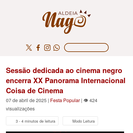
Sessão dedicada ao cinema negro
encerra XX Panorama Internacional
Coisa de Cinema
07 de abril de 2025 |
Festa Popular
| 👁 424
visualizações
3 - 4 minutos de leitura
Modo Leitura