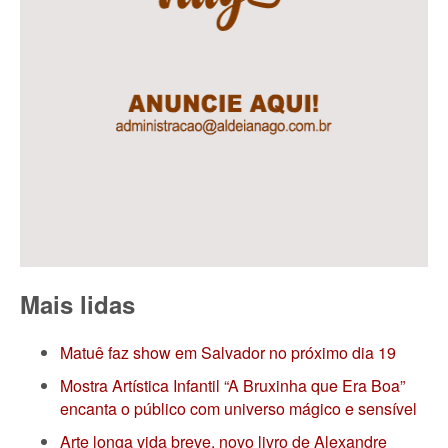
Mais lidas
Matuê faz show em Salvador no próximo dia 19
Mostra Artística Infantil “A Bruxinha que Era Boa”
encanta o público com universo mágico e sensível
Arte longa vida breve, novo livro de Alexandre