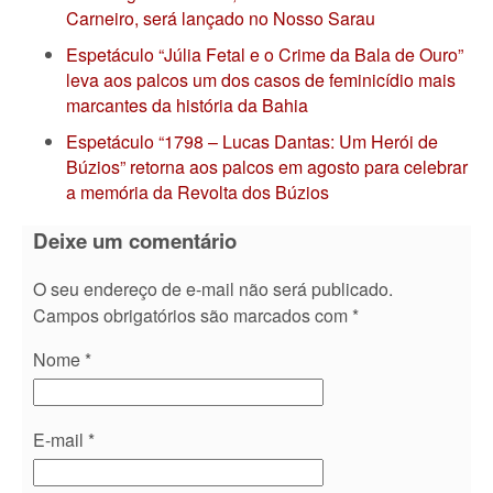
Carneiro, será lançado no Nosso Sarau
Espetáculo “Júlia Fetal e o Crime da Bala de Ouro”
leva aos palcos um dos casos de feminicídio mais
marcantes da história da Bahia
Espetáculo “1798 – Lucas Dantas: Um Herói de
Búzios” retorna aos palcos em agosto para celebrar
a memória da Revolta dos Búzios
Deixe um comentário
O seu endereço de e-mail não será publicado.
Campos obrigatórios são marcados com
*
Nome
*
E-mail
*