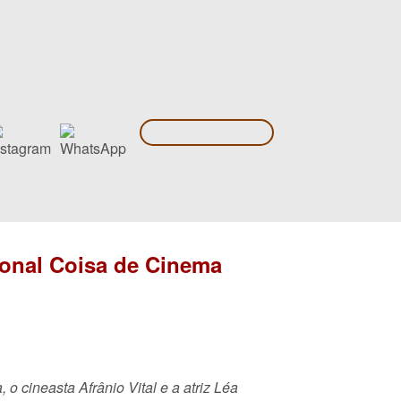
ional Coisa de Cinema
 o cineasta Afrânio Vital e a atriz Léa