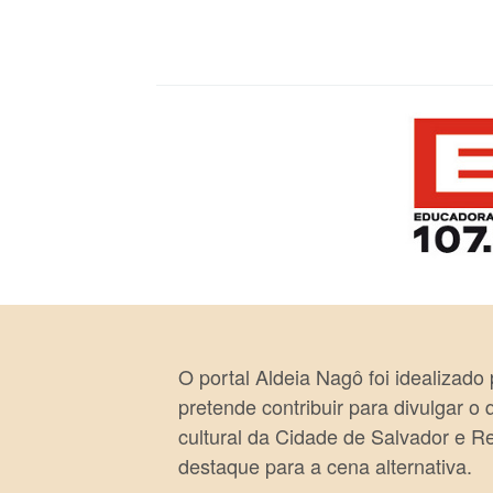
O portal Aldeia Nagô foi idealizado
pretende contribuir para divulgar o
cultural da Cidade de Salvador e R
destaque para a cena alternativa.