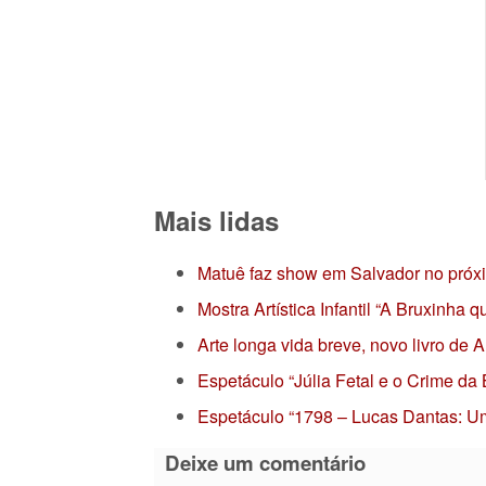
Mais lidas
Matuê faz show em Salvador no próx
Mostra Artística Infantil “A Bruxinha
Arte longa vida breve, novo livro de
Espetáculo “Júlia Fetal e o Crime da
Espetáculo “1798 – Lucas Dantas: Um
Deixe um comentário