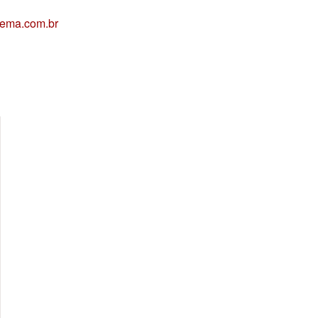
nema.com.br