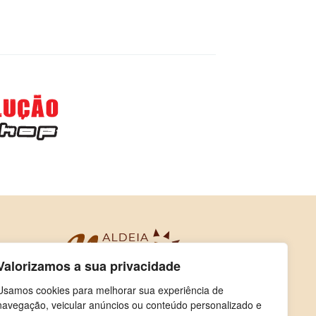
Valorizamos a sua privacidade
Usamos cookies para melhorar sua experiência de
navegação, veicular anúncios ou conteúdo personalizado e