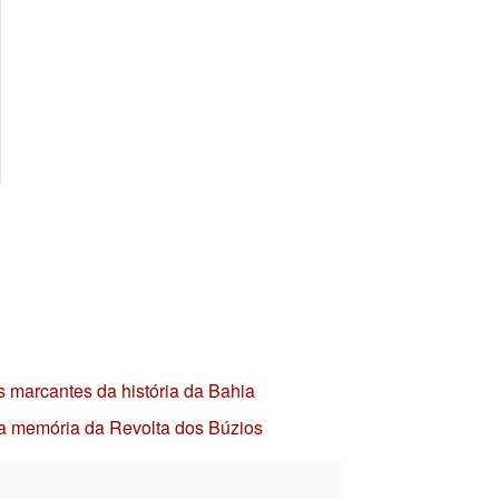
s marcantes da história da Bahia
 a memória da Revolta dos Búzios