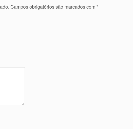
cado.
Campos obrigatórios são marcados com
*