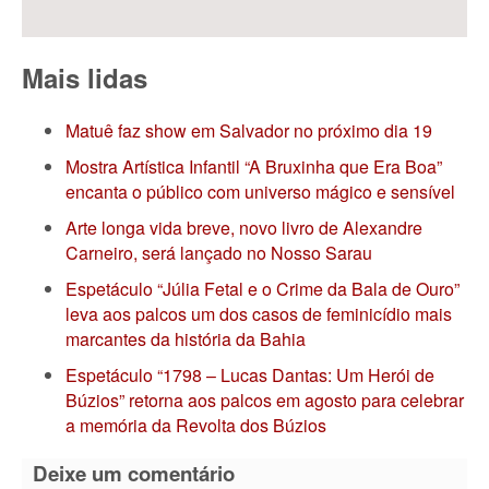
Mais lidas
Matuê faz show em Salvador no próximo dia 19
Mostra Artística Infantil “A Bruxinha que Era Boa”
encanta o público com universo mágico e sensível
Arte longa vida breve, novo livro de Alexandre
Carneiro, será lançado no Nosso Sarau
Espetáculo “Júlia Fetal e o Crime da Bala de Ouro”
leva aos palcos um dos casos de feminicídio mais
marcantes da história da Bahia
Espetáculo “1798 – Lucas Dantas: Um Herói de
Búzios” retorna aos palcos em agosto para celebrar
a memória da Revolta dos Búzios
Deixe um comentário