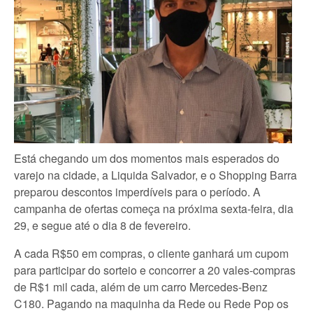
Está chegando um dos momentos mais esperados do
varejo na cidade, a Liquida Salvador, e o Shopping Barra
preparou descontos imperdíveis para o período. A
campanha de ofertas começa na próxima sexta-feira, dia
29, e segue até o dia 8 de fevereiro.
A cada R$50 em compras, o cliente ganhará um cupom
para participar do sorteio e concorrer a 20 vales-compras
de R$1 mil cada, além de um carro Mercedes-Benz
C180. Pagando na maquinha da Rede ou Rede Pop os