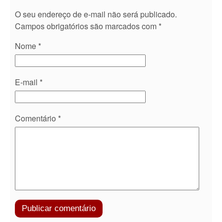
O seu endereço de e-mail não será publicado.
Campos obrigatórios são marcados com
*
Nome
*
E-mail
*
Comentário
*