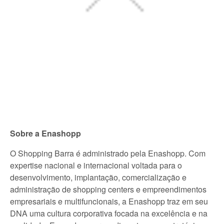
Sobre a Enashopp
O Shopping Barra é administrado pela Enashopp. Com
expertise nacional e internacional voltada para o
desenvolvimento, implantação, comercialização e
administração de shopping centers e empreendimentos
empresariais e multifuncionais, a Enashopp traz em seu
DNA uma cultura corporativa focada na excelência e na