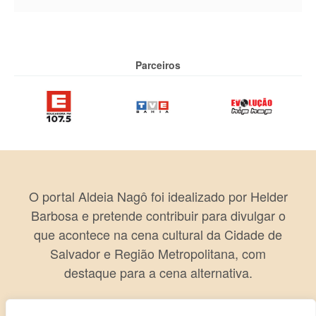
Parceiros
O portal Aldeia Nagô foi idealizado por Helder
Barbosa e pretende contribuir para divulgar o
que acontece na cena cultural da Cidade de
Salvador e Região Metropolitana, com
destaque para a cena alternativa.