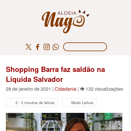
Shopping Barra faz saldão na
Liquida Salvador
28 de janeiro de 2021 |
Cidadania
| 👁 132 visualizações
2 - 3 minutos de leitura
Modo Leitura