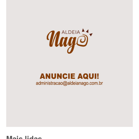
Mais lidas