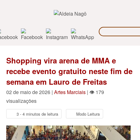
Shopping vira arena de MMA e
recebe evento gratuito neste fim de
semana em Lauro de Freitas
02 de maio de 2026 |
Artes Marciais
| 👁 179
visualizações
3 - 4 minutos de leitura
Modo Leitura