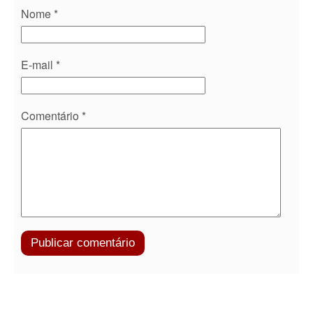
Nome
*
E-mail
*
Comentário
*