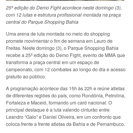
25ª edição do Demo Fight acontece neste domingo (3),
com 12 lutas e estrutura profissional montada na praça
central do Parque Shopping Bahia
Uma arena de luta montada no meio do shopping
promete movimentar o fim de semana em Lauro de
Freitas. Neste domingo (3), o Parque Shopping Bahia
recebe a 25ª edição do Demo Fight, evento de MMA que
transforma a praça central em um espaço de
campeonato, com 12 combates ao longo do dia e acesso
gratuito ao público.
A programação acontece das 15h às 22h e reúne atletas
de diferentes regiões do país, como Rondônia, Petrolina,
Fortaleza e Maceió, formando um card nacional. O
principal destaque é a luta valendo cinturão entre
Leandro “Galo” e Daniel Oliveira, em um confronto que
coloca frente a frente atletas da Bahia e de Pernambuco.