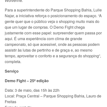
Wolverine.
Para a superintendente do Parque Shopping Bahia, Lulie
Najar, a iniciativa reforça o posicionamento do espaço. “A
gente quer que o público veja o shopping muito mais do
que um lugar de compras. O Demo Fight chega
justamente com esse papel: surpreender quem passa por
aqui. É uma experiência com clima de grande
campeonato, só que acessível, onde as pessoas podem
assistir às lutas de pertinho e de graça e, ao mesmo
tempo, aproveitar o conforto e a segurança do shopping”,
completa.
Serviço
Demo Fight – 25ª edição
Data: 3 de maio, das 15h às 22h
Local: Praça Central – Parque Shopping Bahia, Lauro de
Freitas