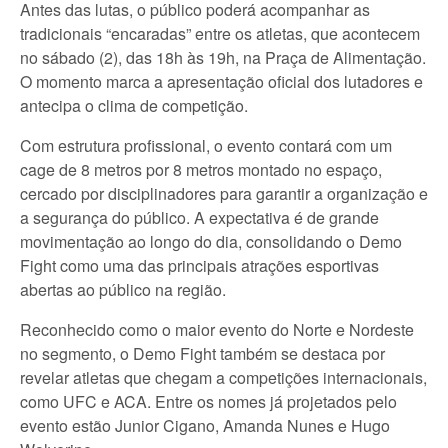
Antes das lutas, o público poderá acompanhar as
tradicionais “encaradas” entre os atletas, que acontecem
no sábado (2), das 18h às 19h, na Praça de Alimentação.
O momento marca a apresentação oficial dos lutadores e
antecipa o clima de competição.
Com estrutura profissional, o evento contará com um
cage de 8 metros por 8 metros montado no espaço,
cercado por disciplinadores para garantir a organização e
a segurança do público. A expectativa é de grande
movimentação ao longo do dia, consolidando o Demo
Fight como uma das principais atrações esportivas
abertas ao público na região.
Reconhecido como o maior evento do Norte e Nordeste
no segmento, o Demo Fight também se destaca por
revelar atletas que chegam a competições internacionais,
como UFC e ACA. Entre os nomes já projetados pelo
evento estão Junior Cigano, Amanda Nunes e Hugo