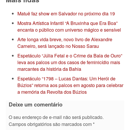
Matuê faz show em Salvador no próximo dia 19
Mostra Artística Infantil “A Bruxinha que Era Boa”
encanta o público com universo mágico e sensível
Arte longa vida breve, novo livro de Alexandre
Carneiro, será lançado no Nosso Sarau
Espetáculo “Júlia Fetal e o Crime da Bala de Ouro”
leva aos palcos um dos casos de feminicídio mais
marcantes da história da Bahia
Espetáculo “1798 – Lucas Dantas: Um Herói de
Búzios” retorna aos palcos em agosto para celebrar
a memória da Revolta dos Búzios
Deixe um comentário
O seu endereço de e-mail não será publicado.
Campos obrigatórios são marcados com
*