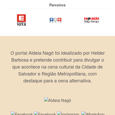
Parceiros
O portal Aldeia Nagô foi idealizado por Helder
Barbosa e pretende contribuir para divulgar o
que acontece na cena cultural da Cidade de
Salvador e Região Metropolitana, com
destaque para a cena alternativa.