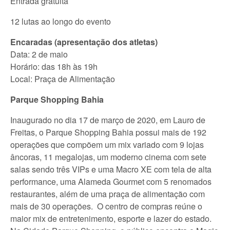
Entrada gratuita
12 lutas ao longo do evento
Encaradas (apresentação dos atletas)
Data: 2 de maio
Horário: das 18h às 19h
Local: Praça de Alimentação
Parque Shopping Bahia
Inaugurado no dia 17 de março de 2020, em Lauro de
Freitas, o Parque Shopping Bahia possui mais de 192
operações que compõem um mix variado com 9 lojas
âncoras, 11 megalojas, um moderno cinema com sete
salas sendo três VIPs e uma Macro XE com tela de alta
performance, uma Alameda Gourmet com 5 renomados
restaurantes, além de uma praça de alimentação com
mais de 30 operações. O centro de compras reúne o
maior mix de entretenimento, esporte e lazer do estado.