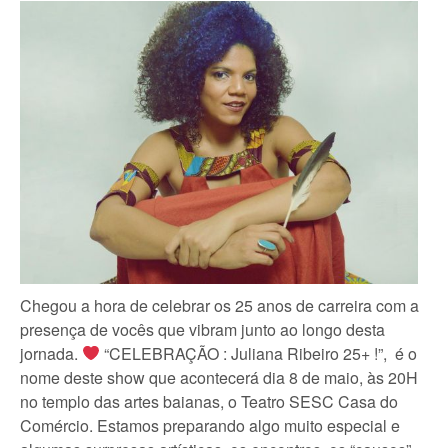
Chegou a hora de celebrar os 25 anos de carreira com a
presença de vocês que vibram junto ao longo desta
jornada.
“CELEBRAÇÃO : Juliana Ribeiro 25+ !”, é o
nome deste show que acontecerá dia 8 de maio, às 20H
no templo das artes baianas, o Teatro SESC Casa do
Comércio. Estamos preparando algo muito especial e