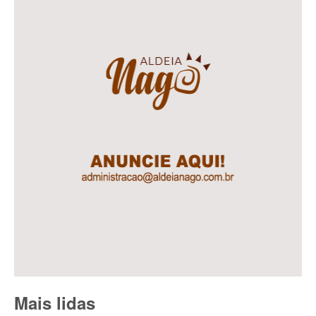
Mais lidas