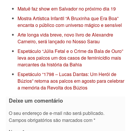
Matuê faz show em Salvador no próximo dia 19
Mostra Artística Infantil “A Bruxinha que Era Boa”
encanta o público com universo mágico e sensível
Arte longa vida breve, novo livro de Alexandre
Carneiro, será lançado no Nosso Sarau
Espetáculo “Júlia Fetal e o Crime da Bala de Ouro”
leva aos palcos um dos casos de feminicídio mais
marcantes da história da Bahia
Espetáculo “1798 – Lucas Dantas: Um Herói de
Búzios” retorna aos palcos em agosto para celebrar
a memória da Revolta dos Búzios
Deixe um comentário
O seu endereço de e-mail não será publicado.
Campos obrigatórios são marcados com
*