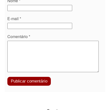
Nome
*
E-mail
*
Comentário
*