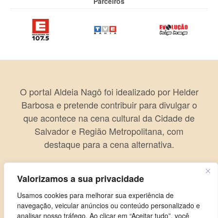
Parceiros
O portal Aldeia Nagô foi idealizado por Helder
Barbosa e pretende contribuir para divulgar o
que acontece na cena cultural da Cidade de
Salvador e Região Metropolitana, com
destaque para a cena alternativa.
Valorizamos a sua privacidade
Usamos cookies para melhorar sua experiência de
navegação, veicular anúncios ou conteúdo personalizado e
analisar nosso tráfego. Ao clicar em “Aceitar tudo”, você