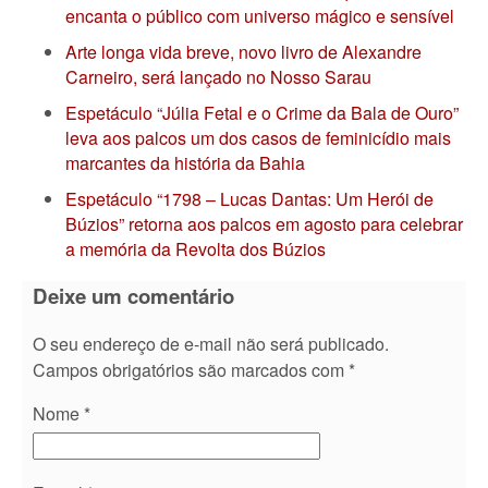
encanta o público com universo mágico e sensível
Arte longa vida breve, novo livro de Alexandre
Carneiro, será lançado no Nosso Sarau
Espetáculo “Júlia Fetal e o Crime da Bala de Ouro”
leva aos palcos um dos casos de feminicídio mais
marcantes da história da Bahia
Espetáculo “1798 – Lucas Dantas: Um Herói de
Búzios” retorna aos palcos em agosto para celebrar
a memória da Revolta dos Búzios
Deixe um comentário
O seu endereço de e-mail não será publicado.
Campos obrigatórios são marcados com
*
Nome
*