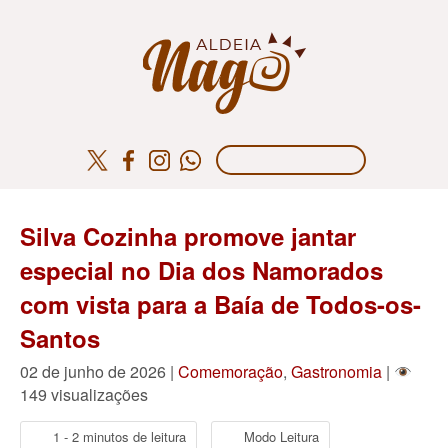
Silva Cozinha promove jantar
especial no Dia dos Namorados
com vista para a Baía de Todos-os-
Santos
02 de junho de 2026 |
Comemoração
,
Gastronomia
|
149 visualizações
1 - 2 minutos de leitura
Modo Leitura