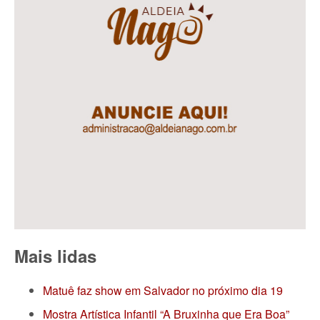
Mais lidas
Matuê faz show em Salvador no próximo dia 19
Mostra Artística Infantil “A Bruxinha que Era Boa”