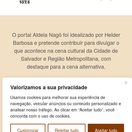
O portal Aldeia Nagô foi idealizado por Helder
Barbosa e pretende contribuir para divulgar o
que acontece na cena cultural da Cidade de
Salvador e Região Metropolitana, com
destaque para a cena alternativa.
Valorizamos a sua privacidade
Usamos cookies para melhorar sua experiência de
navegação, veicular anúncios ou conteúdo personalizado e
analisar nosso tráfego. Ao clicar em “Aceitar tudo”, você
concorda com o uso de cookies.
Customizar
Rejeitar tudo
Aceitar tudo