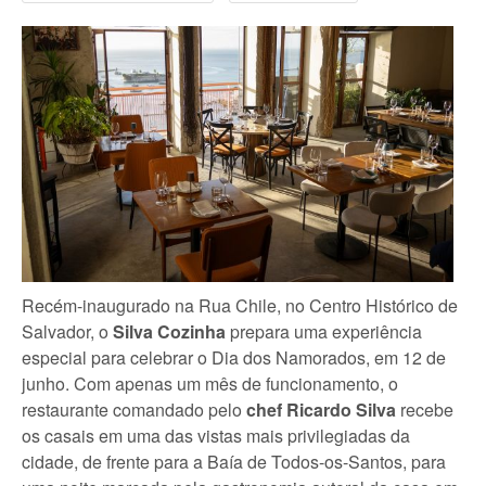
Recém-inaugurado na Rua Chile, no Centro Histórico de
Salvador, o
Silva Cozinha
prepara uma experiência
especial para celebrar o Dia dos Namorados, em 12 de
junho. Com apenas um mês de funcionamento, o
restaurante comandado pelo
chef Ricardo Silva
recebe
os casais em uma das vistas mais privilegiadas da
cidade, de frente para a Baía de Todos-os-Santos, para