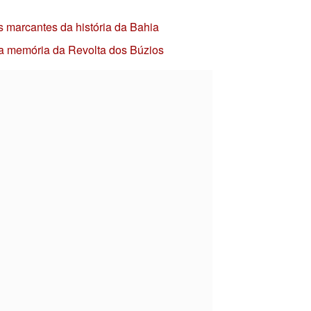
s marcantes da história da Bahia
 a memória da Revolta dos Búzios