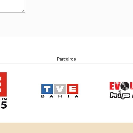
Parceiros