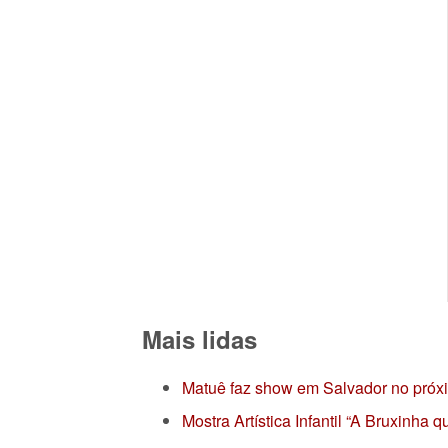
Mais lidas
Matuê faz show em Salvador no próx
Mostra Artística Infantil “A Bruxinha