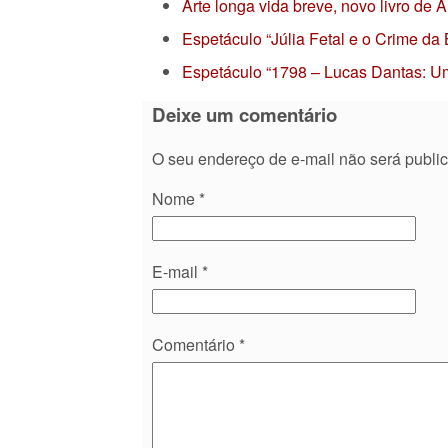
Arte longa vida breve, novo livro de
Espetáculo “Júlia Fetal e o Crime da
Espetáculo “1798 – Lucas Dantas: Um
Deixe um comentário
O seu endereço de e-mail não será publi
Nome
*
E-mail
*
Comentário
*