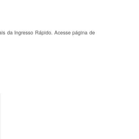
ais da Ingresso Rápido. Acesse página de