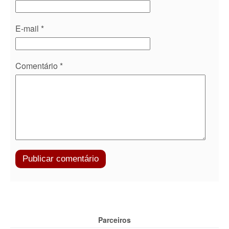
E-mail
*
Comentário
*
Parceiros