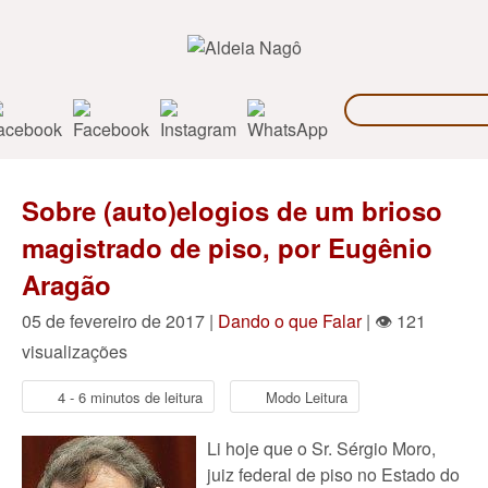
Sobre (auto)elogios de um brioso
magistrado de piso, por Eugênio
Aragão
05 de fevereiro de 2017 |
Dando o que Falar
| 👁 121
visualizações
4 - 6 minutos de leitura
Modo Leitura
Li hoje que o Sr. Sérgio Moro,
juiz federal de piso no Estado do