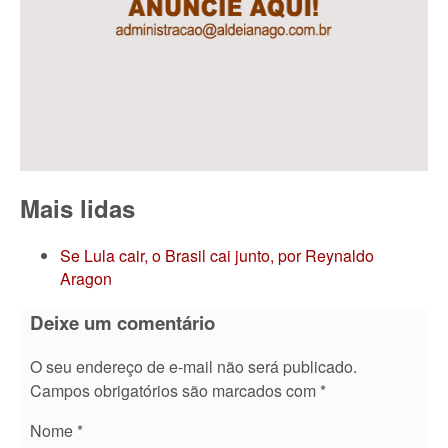
Mais lidas
Se Lula cair, o Brasil cai junto, por Reynaldo
Aragon
Deixe um comentário
O seu endereço de e-mail não será publicado.
Campos obrigatórios são marcados com
*
Nome
*