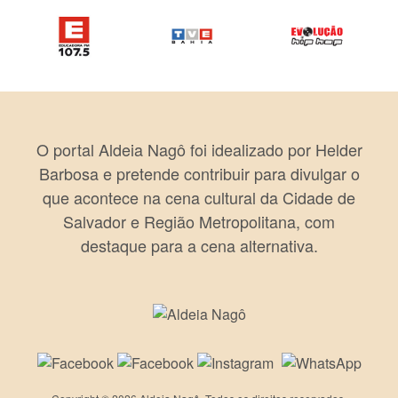
O portal Aldeia Nagô foi idealizado por Helder
Barbosa e pretende contribuir para divulgar o
que acontece na cena cultural da Cidade de
Salvador e Região Metropolitana, com
destaque para a cena alternativa.