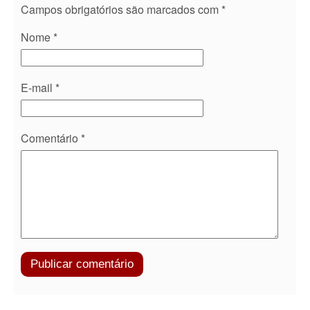
Campos obrigatórios são marcados com
*
Nome
*
E-mail
*
Comentário
*