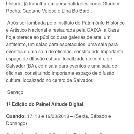
história, já trabalharam personalidades como Glauber
Rocha, Caetano Veloso e Lina Bo Bardi.
Após ser tombada pelo Instituto do Patrimônio Histórico
e Artístico Nacional e restaurada pela CAIXA, a Casa
hoje oferece ao público duas galerias de arte, um
anfiteatro, um salão para espetáculos, uma sala para
eventos e uma sala de oficinas, constituindo importante
espaço de difusão cultural localizado no centro de
Salvador (BA), com sala para eventos e uma sala de
oficinas, constituindo importante espaço de difusão
cultural localizado no centro de Salvador.
Serviço
1ª Edição do Painel Atitude Digital
Quando:
17, 18 e 19/08/2018 – (Sexta, Sábado e
Domingo)