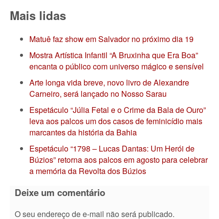
Mais lidas
Matuê faz show em Salvador no próximo dia 19
Mostra Artística Infantil “A Bruxinha que Era Boa”
encanta o público com universo mágico e sensível
Arte longa vida breve, novo livro de Alexandre
Carneiro, será lançado no Nosso Sarau
Espetáculo “Júlia Fetal e o Crime da Bala de Ouro”
leva aos palcos um dos casos de feminicídio mais
marcantes da história da Bahia
Espetáculo “1798 – Lucas Dantas: Um Herói de
Búzios” retorna aos palcos em agosto para celebrar
a memória da Revolta dos Búzios
Deixe um comentário
O seu endereço de e-mail não será publicado.