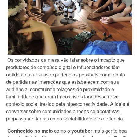
Os convidados da mesa vão falar sobre o impacto que
produtores de conteúdo digital e influenciadores têm
obtido ao usar suas experiências pessoais como ponto
de partida nas interações que estabelecem com sua
audiência, construindo relações de proximidade e
familiaridade que eram impossíveis fora desse novo
contexto social trazido pela hiperconectividade. A ideia é
conversar sobre comunidades e redes colaborativas,
perpassando temas como sociabilidade e experiência.
Conhecido no meio
como o
youtuber
mais gente boa