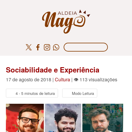
Sociabilidade e Experiência
17 de agosto de 2018 |
Cultura
| 👁 113 visualizações
4 - 5 minutos de leitura
Modo Leitura