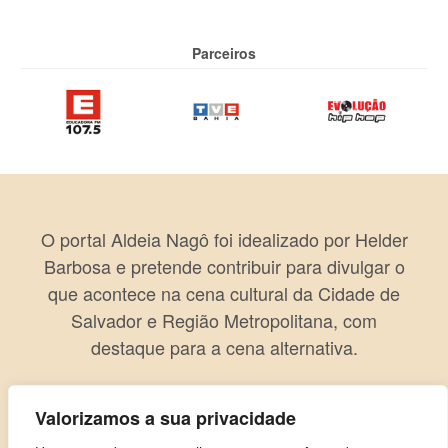
Parceiros
O portal Aldeia Nagô foi idealizado por Helder
Barbosa e pretende contribuir para divulgar o
que acontece na cena cultural da Cidade de
Salvador e Região Metropolitana, com
destaque para a cena alternativa.
Valorizamos a sua privacidade