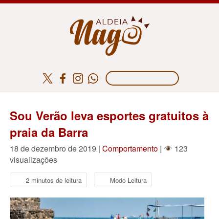
Sou Verão leva esportes gratuitos à
praia da Barra
18 de dezembro de 2019 |
Comportamento
|
123
visualizações
2 minutos de leitura
Modo Leitura