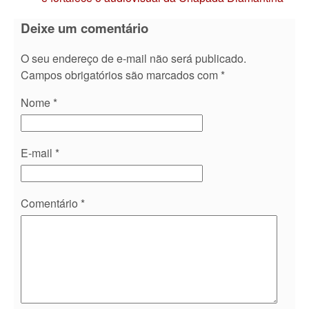
Deixe um comentário
O seu endereço de e-mail não será publicado.
Campos obrigatórios são marcados com
*
Nome
*
E-mail
*
Comentário
*