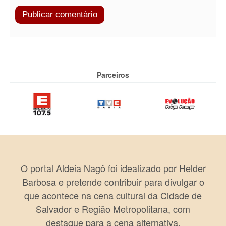
Parceiros
O portal Aldeia Nagô foi idealizado por Helder
Barbosa e pretende contribuir para divulgar o
que acontece na cena cultural da Cidade de
Salvador e Região Metropolitana, com
destaque para a cena alternativa.