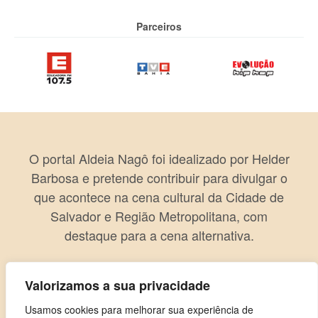
Parceiros
O portal Aldeia Nagô foi idealizado por Helder
Barbosa e pretende contribuir para divulgar o
que acontece na cena cultural da Cidade de
Salvador e Região Metropolitana, com
destaque para a cena alternativa.
Valorizamos a sua privacidade
Usamos cookies para melhorar sua experiência de