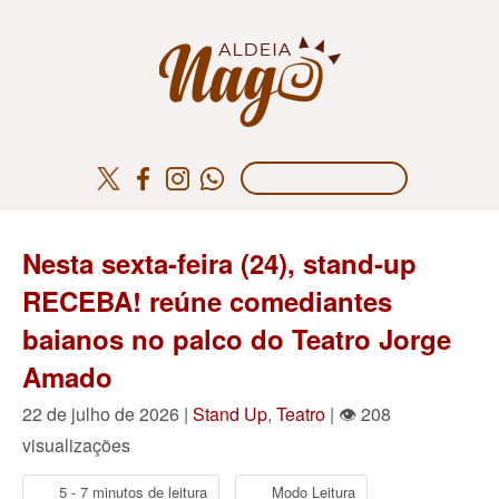
Nesta sexta-feira (24), stand-up
RECEBA! reúne comediantes
baianos no palco do Teatro Jorge
Amado
22 de julho de 2026 |
Stand Up
,
Teatro
| 👁 208
visualizações
5 - 7 minutos de leitura
Modo Leitura