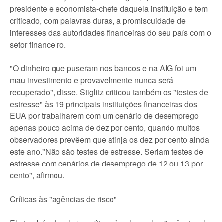
presidente e economista-chefe daquela instituição e tem
criticado, com palavras duras, a promiscuidade de
interesses das autoridades financeiras do seu país com o
setor financeiro.
"O dinheiro que puseram nos bancos e na AIG foi um
mau investimento e provavelmente nunca será
recuperado", disse. Stiglitz criticou também os "testes de
estresse" às 19 principais instituições financeiras dos
EUA por trabalharem com um cenário de desemprego
apenas pouco acima de dez por cento, quando muitos
observadores prevêem que atinja os dez por cento ainda
este ano."Não são testes de estresse. Seriam testes de
estresse com cenários de desemprego de 12 ou 13 por
cento", afirmou.
Críticas às "agências de risco"