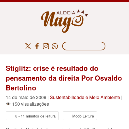
Stiglitz: crise é resultado do
pensamento da direita Por Osvaldo
Bertolino
14 de maio de 2009 |
Sustentabilidade e Meio Ambiente
|
150 visualizações
8 - 11 minutos de leitura
Modo Leitura