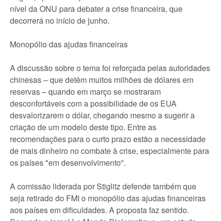
nível da ONU para debater a crise financeira, que
decorrerá no início de junho.
Monopólio das ajudas financeiras
A discussão sobre o tema foi reforçada pelas autoridades
chinesas – que detêm muitos milhões de dólares em
reservas – quando em março se mostraram
desconfortáveis com a possibilidade de os EUA
desvalorizarem o dólar, chegando mesmo a sugerir a
criação de um modelo deste tipo. Entre as
recomendações para o curto prazo estão a necessidade
de mais dinheiro no combate à crise, especialmente para
os países "em desenvolvimento".
A comissão liderada por Stiglitz defende também que
seja retirado do FMI o monopólio das ajudas financeiras
aos países em dificuldades. A proposta faz sentido.