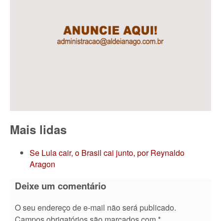
Mais lidas
Se Lula cair, o Brasil cai junto, por Reynaldo
Aragon
Deixe um comentário
O seu endereço de e-mail não será publicado.
Campos obrigatórios são marcados com
*