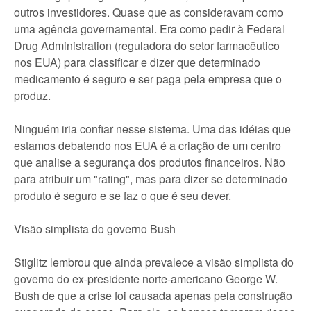
outros investidores. Quase que as consideravam como
uma agência governamental. Era como pedir à Federal
Drug Administration (reguladora do setor farmacêutico
nos EUA) para classificar e dizer que determinado
medicamento é seguro e ser paga pela empresa que o
produz.
Ninguém iria confiar nesse sistema. Uma das idéias que
estamos debatendo nos EUA é a criação de um centro
que analise a segurança dos produtos financeiros. Não
para atribuir um "rating", mas para dizer se determinado
produto é seguro e se faz o que é seu dever.
Visão simplista do governo Bush
Stiglitz lembrou que ainda prevalece a visão simplista do
governo do ex-presidente norte-americano George W.
Bush de que a crise foi causada apenas pela construção