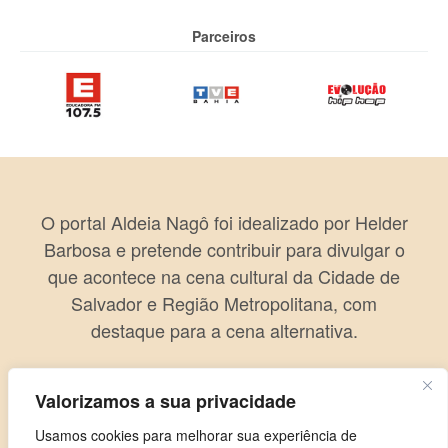
Parceiros
O portal Aldeia Nagô foi idealizado por Helder
Barbosa e pretende contribuir para divulgar o
que acontece na cena cultural da Cidade de
Salvador e Região Metropolitana, com
destaque para a cena alternativa.
Valorizamos a sua privacidade
Usamos cookies para melhorar sua experiência de