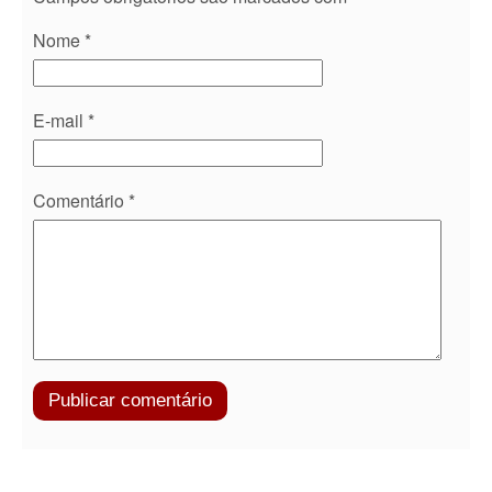
Nome
*
E-mail
*
Comentário
*