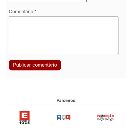
Comentário
*
Parceiros