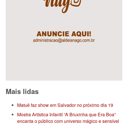
Mais lidas
Matuê faz show em Salvador no próximo dia 19
Mostra Artística Infantil “A Bruxinha que Era Boa”
encanta o público com universo mágico e sensível