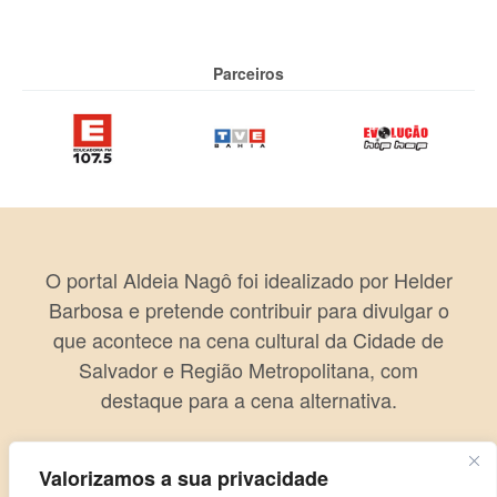
Parceiros
O portal Aldeia Nagô foi idealizado por Helder
Barbosa e pretende contribuir para divulgar o
que acontece na cena cultural da Cidade de
Salvador e Região Metropolitana, com
destaque para a cena alternativa.
Valorizamos a sua privacidade