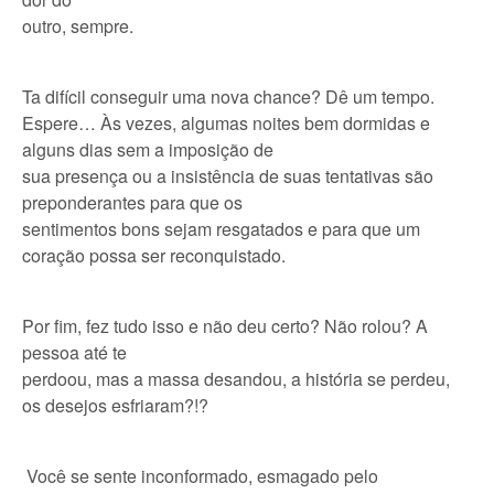
outro, sempre.
Ta difícil conseguir uma nova chance? Dê um tempo.
Espere… Às vezes, algumas noites bem dormidas e
alguns dias sem a imposição de
sua presença ou a insistência de suas tentativas são
preponderantes para que os
sentimentos bons sejam resgatados e para que um
coração possa ser reconquistado.
Por fim, fez tudo isso e não deu certo? Não rolou? A
pessoa até te
perdoou, mas a massa desandou, a história se perdeu,
os desejos esfriaram?!?
Você se sente inconformado, esmagado pelo