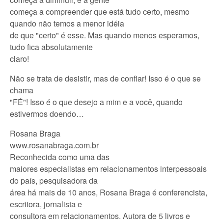
começa a compreender que está tudo certo, mesmo
quando não temos a menor idéia
de que "certo" é esse. Mas quando menos esperamos,
tudo fica absolutamente
claro!
Não se trata de desistir, mas de confiar! Isso é o que se
chama
"FÉ"! Isso é o que desejo a mim e a você, quando
estivermos doendo…
Rosana Braga
www.rosanabraga.com.br
Reconhecida como uma das
maiores especialistas em relacionamentos interpessoais
do país, pesquisadora da
área há mais de 10 anos, Rosana Braga é conferencista,
escritora, jornalista e
consultora em relacionamentos. Autora de 5 livros e