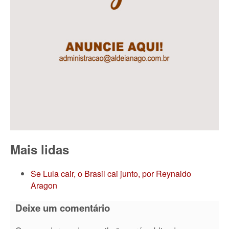
Mais lidas
Se Lula cair, o Brasil cai junto, por Reynaldo
Aragon
Deixe um comentário