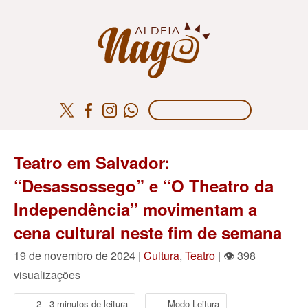
Teatro em Salvador:
“Desassossego” e “O Theatro da
Independência” movimentam a
cena cultural neste fim de semana
19 de novembro de 2024 |
Cultura
,
Teatro
| 👁 398
visualizações
2 - 3 minutos de leitura
Modo Leitura