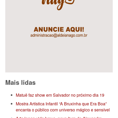
Mais lidas
Matuê faz show em Salvador no próximo dia 19
Mostra Artística Infantil “A Bruxinha que Era Boa”
encanta o público com universo mágico e sensível