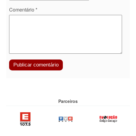
Comentário
*
Parceiros