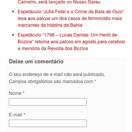
Carneiro, será lançado no Nosso Sarau
Espetáculo “Júlia Fetal e o Crime da Bala de Ouro”
leva aos palcos um dos casos de feminicídio mais
marcantes da história da Bahia
Espetáculo “1798 – Lucas Dantas: Um Herói de
Búzios” retorna aos palcos em agosto para celebrar
a memória da Revolta dos Búzios
Deixe um comentário
O seu endereço de e-mail não será publicado.
Campos obrigatórios são marcados com
*
Nome
*
E-mail
*