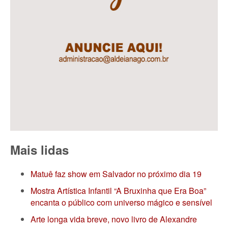
Mais lidas
Matuê faz show em Salvador no próximo dia 19
Mostra Artística Infantil “A Bruxinha que Era Boa”
encanta o público com universo mágico e sensível
Arte longa vida breve, novo livro de Alexandre