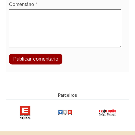
Comentário
*
Parceiros