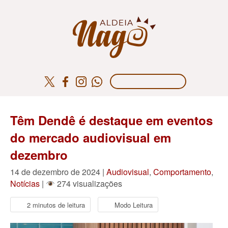
Têm Dendê é destaque em eventos
do mercado audiovisual em
dezembro
14 de dezembro de 2024 |
Audiovisual
,
Comportamento
,
Notícias
|
274 visualizações
2 minutos de leitura
Modo Leitura