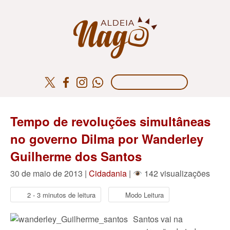
Tempo de revoluções simultâneas
no governo Dilma por Wanderley
Guilherme dos Santos
30 de maio de 2013 |
Cidadania
|
142 visualizações
2 - 3 minutos de leitura
Modo Leitura
Santos vai na