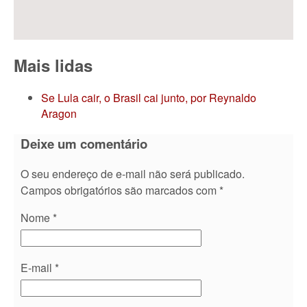
Mais lidas
Se Lula cair, o Brasil cai junto, por Reynaldo
Aragon
Deixe um comentário
O seu endereço de e-mail não será publicado.
Campos obrigatórios são marcados com
*
Nome
*
E-mail
*