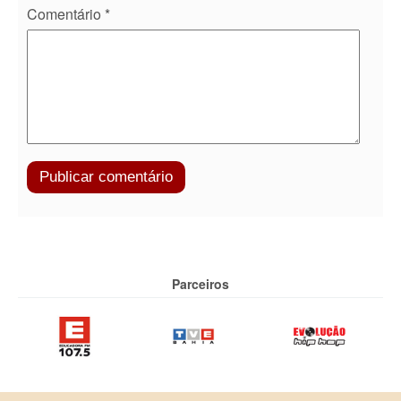
Comentário
*
Parceiros