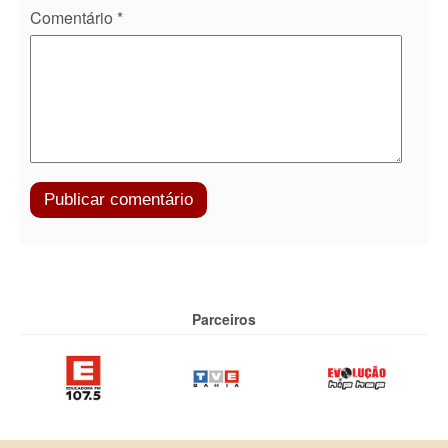
Comentário
*
Parceiros