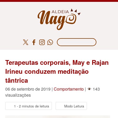
Terapeutas corporais, May e Rajan
Irineu conduzem meditação
tântrica
06 de setembro de 2019 |
Comportamento
|
143
visualizações
1 - 2 minutos de leitura
Modo Leitura