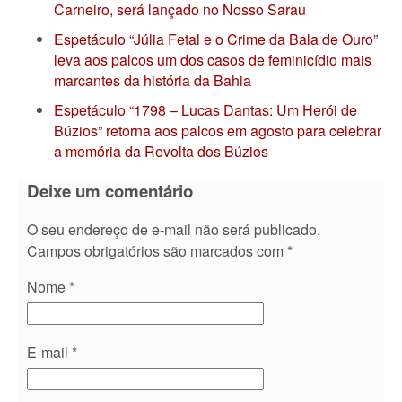
Carneiro, será lançado no Nosso Sarau
Espetáculo “Júlia Fetal e o Crime da Bala de Ouro”
leva aos palcos um dos casos de feminicídio mais
marcantes da história da Bahia
Espetáculo “1798 – Lucas Dantas: Um Herói de
Búzios” retorna aos palcos em agosto para celebrar
a memória da Revolta dos Búzios
Deixe um comentário
O seu endereço de e-mail não será publicado.
Campos obrigatórios são marcados com
*
Nome
*
E-mail
*