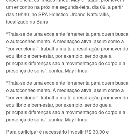
um encontro na próxima segunda-feira, dia 09, a partir
das 19h30, no SPA Holístico Urbano Natturallis,
localizado na Barra.
“Trata-se de uma excelente ferramenta para quem busca
o autoconhecimento. A meditação ativa, assim como a
“convencional”, trabalha muito a respiração promovendo
equilíbrio e bem-estar, por exemplo, sendo que a
principais diferenças são a movimentação do corpo e a
presença de sons”, pontua May Irineu.
“Trata-se de uma excelente ferramenta para quem busca
o autoconhecimento. A meditação ativa, assim como a
“convencional”, trabalha muito a respiração promovendo
equilíbrio e bem-estar, por exemplo, sendo que a
principais diferenças são a movimentação do corpo e a
presença de sons”, pontua May Irineu.
Para participar é necessário investir R$ 30,00 e