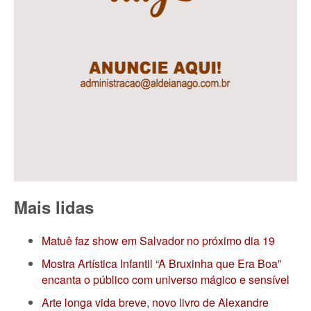
Mais lidas
Matuê faz show em Salvador no próximo dia 19
Mostra Artística Infantil “A Bruxinha que Era Boa”
encanta o público com universo mágico e sensível
Arte longa vida breve, novo livro de Alexandre