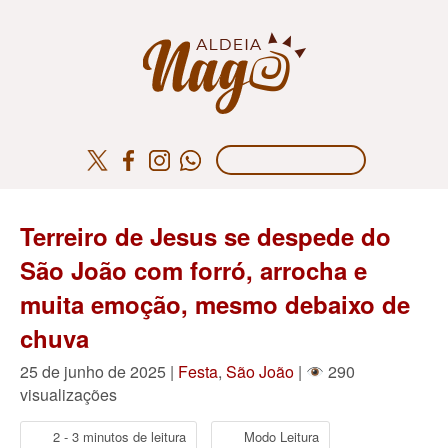
Terreiro de Jesus se despede do
São João com forró, arrocha e
muita emoção, mesmo debaixo de
chuva
25 de junho de 2025 |
Festa
,
São João
|
290
visualizações
2 - 3 minutos de leitura
Modo Leitura