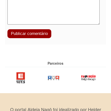
Parceiros
O portal Aldeia Nagô foi idealizado por Helder