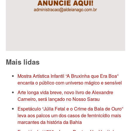
Mais lidas
Mostra Artística Infantil “A Bruxinha que Era Boa”
encanta o público com universo mágico e sensível
Arte longa vida breve, novo livro de Alexandre
Carneiro, será lançado no Nosso Sarau
Espetáculo “Júlia Fetal e o Crime da Bala de Ouro”
leva aos palcos um dos casos de feminicídio mais
marcantes da história da Bahia