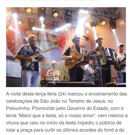
A noite desta terça-feira (24) marcou o encerramento das
celebrações de São João no Terreiro de Jesus, no
Pelourinho. Promovido pelo Governo do Estado, com o
tema “Maior que a festa, só o nosso amor”, nem mesmo a
chuva que caiu no início da festa impediu o público de
lotar a praça para curtir os últimos acordes do forró e do