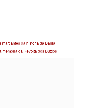
s marcantes da história da Bahia
 a memória da Revolta dos Búzios