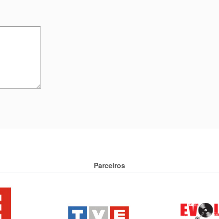
Parceiros