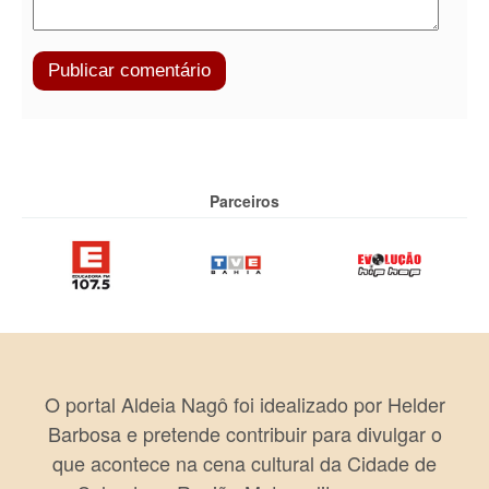
Parceiros
O portal Aldeia Nagô foi idealizado por Helder
Barbosa e pretende contribuir para divulgar o
que acontece na cena cultural da Cidade de