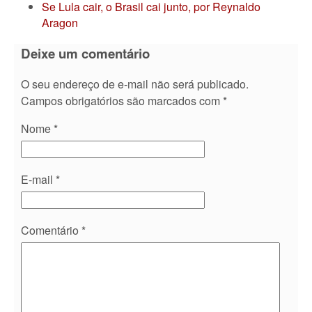
Se Lula cair, o Brasil cai junto, por Reynaldo
Aragon
Deixe um comentário
O seu endereço de e-mail não será publicado.
Campos obrigatórios são marcados com
*
Nome
*
E-mail
*
Comentário
*