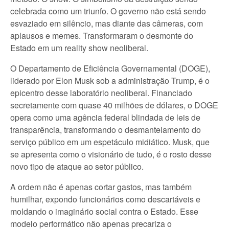
celebrada como um triunfo. O governo não está sendo
esvaziado em silêncio, mas diante das câmeras, com
aplausos e memes. Transformaram o desmonte do
Estado em um reality show neoliberal.
O Departamento de Eficiência Governamental (DOGE),
liderado por Elon Musk sob a administração Trump, é o
epicentro desse laboratório neoliberal. Financiado
secretamente com quase 40 milhões de dólares, o DOGE
opera como uma agência federal blindada de leis de
transparência, transformando o desmantelamento do
serviço público em um espetáculo midiático. Musk, que
se apresenta como o visionário de tudo, é o rosto desse
novo tipo de ataque ao setor público.
A ordem não é apenas cortar gastos, mas também
humilhar, expondo funcionários como descartáveis e
moldando o imaginário social contra o Estado. Esse
modelo performático não apenas precariza o