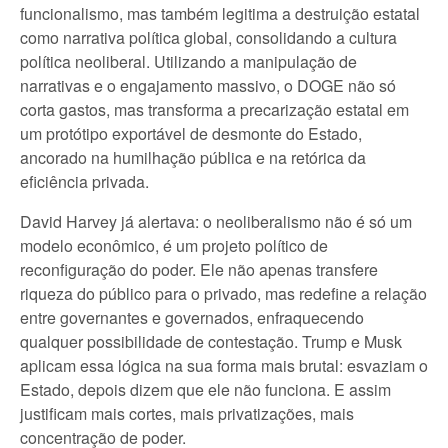
funcionalismo, mas também legitima a destruição estatal
como narrativa política global, consolidando a cultura
política neoliberal. Utilizando a manipulação de
narrativas e o engajamento massivo, o DOGE não só
corta gastos, mas transforma a precarização estatal em
um protótipo exportável de desmonte do Estado,
ancorado na humilhação pública e na retórica da
eficiência privada.
David Harvey já alertava: o neoliberalismo não é só um
modelo econômico, é um projeto político de
reconfiguração do poder. Ele não apenas transfere
riqueza do público para o privado, mas redefine a relação
entre governantes e governados, enfraquecendo
qualquer possibilidade de contestação. Trump e Musk
aplicam essa lógica na sua forma mais brutal: esvaziam o
Estado, depois dizem que ele não funciona. E assim
justificam mais cortes, mais privatizações, mais
concentração de poder.