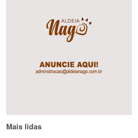
Mais lidas