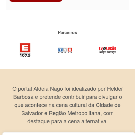
Parceiros
O portal Aldeia Nagô foi idealizado por Helder
Barbosa e pretende contribuir para divulgar o
que acontece na cena cultural da Cidade de
Salvador e Região Metropolitana, com
destaque para a cena alternativa.