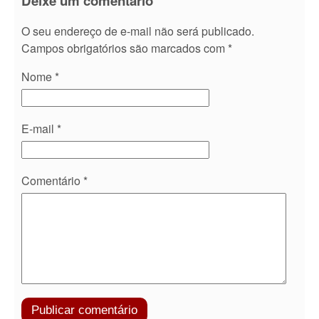
Deixe um comentário
O seu endereço de e-mail não será publicado.
Campos obrigatórios são marcados com
*
Nome
*
E-mail
*
Comentário
*