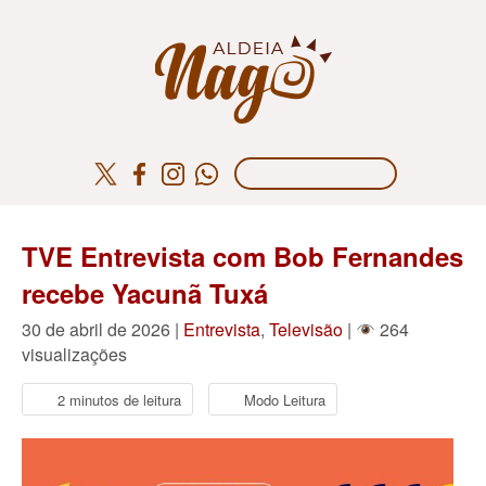
TVE Entrevista com Bob Fernandes
recebe Yacunã Tuxá
30 de abril de 2026 |
Entrevista
,
Televisão
|
264
visualizações
2 minutos de leitura
Modo Leitura