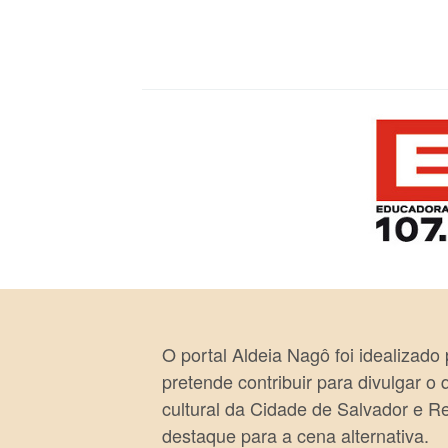
O portal Aldeia Nagô foi idealizado
pretende contribuir para divulgar o
cultural da Cidade de Salvador e R
destaque para a cena alternativa.