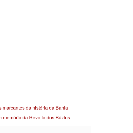
s marcantes da história da Bahia
 a memória da Revolta dos Búzios