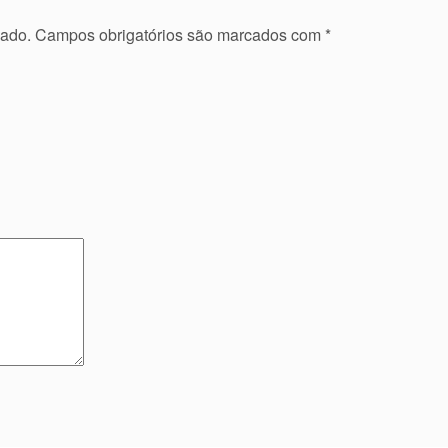
cado.
Campos obrigatórios são marcados com
*