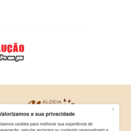
Valorizamos a sua privacidade
Usamos cookies para melhorar sua experiência de
navegação, veicular anúncios ou conteúdo personalizado e