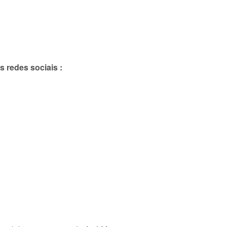
redes sociais :