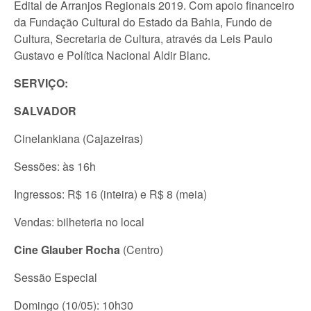
Edital de Arranjos Regionais 2019. Com apoio financeiro
da Fundação Cultural do Estado da Bahia, Fundo de
Cultura, Secretaria de Cultura, através da Leis Paulo
Gustavo e Política Nacional Aldir Blanc.
SERVIÇO:
SALVADOR
Cinelankiana (Cajazeiras)
Sessões: às 16h
Ingressos: R$ 16 (inteira) e R$ 8 (meia)
Vendas: bilheteria no local
Cine Glauber Rocha
(Centro)
Sessão Especial
Domingo (10/05): 10h30