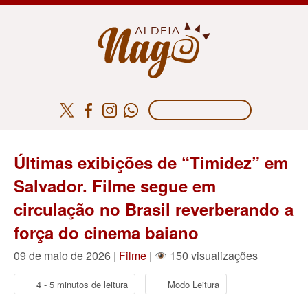
Últimas exibições de “Timidez” em
Salvador. Filme segue em
circulação no Brasil reverberando a
força do cinema baiano
09 de maio de 2026 |
Filme
|
150 visualizações
4 - 5 minutos de leitura
Modo Leitura