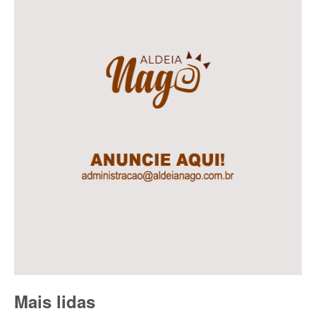
Mais lidas