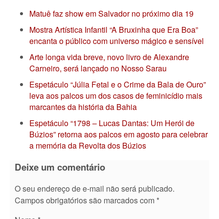
Matuê faz show em Salvador no próximo dia 19
Mostra Artística Infantil “A Bruxinha que Era Boa”
encanta o público com universo mágico e sensível
Arte longa vida breve, novo livro de Alexandre
Carneiro, será lançado no Nosso Sarau
Espetáculo “Júlia Fetal e o Crime da Bala de Ouro”
leva aos palcos um dos casos de feminicídio mais
marcantes da história da Bahia
Espetáculo “1798 – Lucas Dantas: Um Herói de
Búzios” retorna aos palcos em agosto para celebrar
a memória da Revolta dos Búzios
Deixe um comentário
O seu endereço de e-mail não será publicado.
Campos obrigatórios são marcados com
*