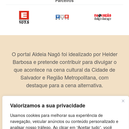
Parceiros
O portal Aldeia Nagô foi idealizado por Helder
Barbosa e pretende contribuir para divulgar o
que acontece na cena cultural da Cidade de
Salvador e Região Metropolitana, com
destaque para a cena alternativa.
Valorizamos a sua privacidade
Usamos cookies para melhorar sua experiência de
navegação, veicular anúncios ou conteúdo personalizado e
analisar nosso tráfego. Ao clicar em “Aceitar tudo”, você