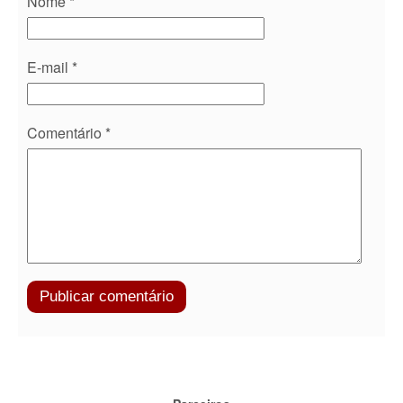
Nome
*
E-mail
*
Comentário
*