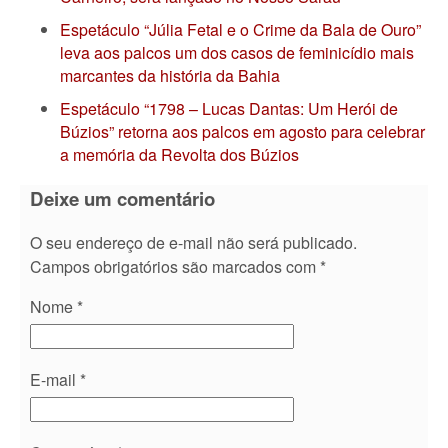
Espetáculo “Júlia Fetal e o Crime da Bala de Ouro”
leva aos palcos um dos casos de feminicídio mais
marcantes da história da Bahia
Espetáculo “1798 – Lucas Dantas: Um Herói de
Búzios” retorna aos palcos em agosto para celebrar
a memória da Revolta dos Búzios
Deixe um comentário
O seu endereço de e-mail não será publicado.
Campos obrigatórios são marcados com
*
Nome
*
E-mail
*