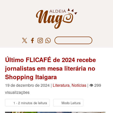
Último FLICAFÉ de 2024 recebe
jornalistas em mesa literária no
Shopping Itaigara
19 de dezembro de 2024 |
Literatura
,
Notícias
| 👁 299
visualizações
1 - 2 minutos de leitura
Modo Leitura