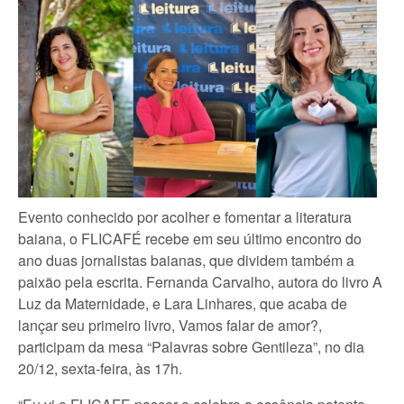
Evento conhecido por acolher e fomentar a literatura
baiana, o FLICAFÉ recebe em seu último encontro do
ano duas jornalistas baianas, que dividem também a
paixão pela escrita. Fernanda Carvalho, autora do livro A
Luz da Maternidade, e Lara Linhares, que acaba de
lançar seu primeiro livro, Vamos falar de amor?,
participam da mesa “Palavras sobre Gentileza”, no dia
20/12, sexta-feira, às 17h.