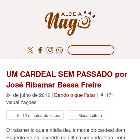
UM CARDEAL SEM PASSADO por
José Ribamar Bessa Freire
24 de julho de 2012 |
Dando o que Falar
|
171
visualizações
8 - 12 minutos de leitura
Modo Leitura
O tratamento que a mídia deu à morte do cardeal dom
Eugenio Sales, ocorrida na última segunda-feira, com