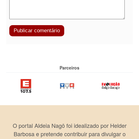
Parceiros
O portal Aldeia Nagô foi idealizado por Helder
Barbosa e pretende contribuir para divulgar o