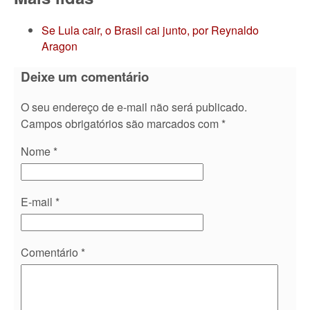
Se Lula cair, o Brasil cai junto, por Reynaldo
Aragon
Deixe um comentário
O seu endereço de e-mail não será publicado.
Campos obrigatórios são marcados com
*
Nome
*
E-mail
*
Comentário
*