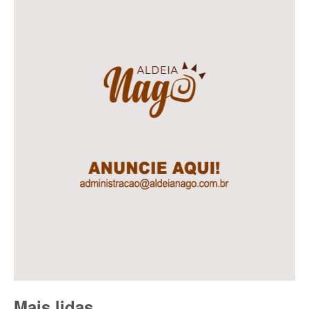
Mais lidas